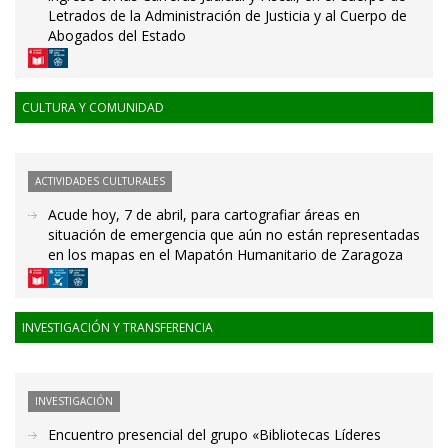
Letrados de la Administración de Justicia y al Cuerpo de
Abogados del Estado
CULTURA Y COMUNIDAD
ACTIVIDADES CULTURALES
Acude hoy, 7 de abril, para cartografiar áreas en
situación de emergencia que aún no están representadas
en los mapas en el Mapatón Humanitario de Zaragoza
INVESTIGACIÓN Y TRANSFERENCIA
INVESTIGACIÓN
Encuentro presencial del grupo «Bibliotecas Líderes