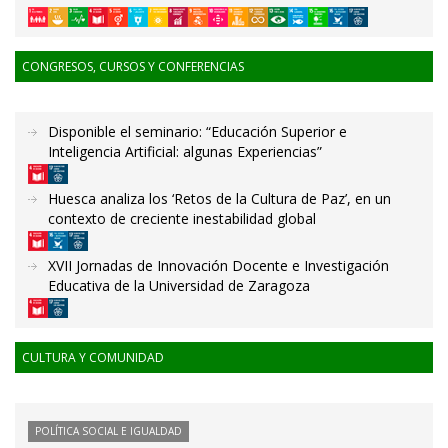
CONGRESOS, CURSOS Y CONFERENCIAS
Disponible el seminario: “Educación Superior e
Inteligencia Artificial: algunas Experiencias”
Huesca analiza los ‘Retos de la Cultura de Paz’, en un
contexto de creciente inestabilidad global
XVII Jornadas de Innovación Docente e Investigación
Educativa de la Universidad de Zaragoza
CULTURA Y COMUNIDAD
POLÍTICA SOCIAL E IGUALDAD