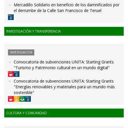
Mercadillo Solidario en beneficio de los damnificados por
el derrumbe de la Calle San Francisco de Teruel
INVESTIGACIÓN Y TRANSFERENCIA
INVESTIGACIÓN
Convocatoria de subvenciones UNITA: Starting Grants
"Turismo y Patrimonio cultural en un mundo digital"
Convocatoria de subvenciones UNITA: Starting Grants
"Energías renovables y materiales para un mundo más
sostenible"
CULTURA Y COMUNIDAD