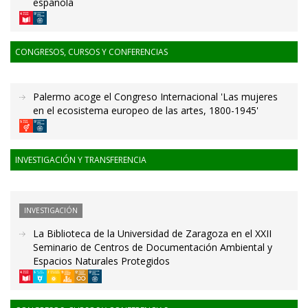
española
CONGRESOS, CURSOS Y CONFERENCIAS
Palermo acoge el Congreso Internacional 'Las mujeres
en el ecosistema europeo de las artes, 1800-1945'
INVESTIGACIÓN Y TRANSFERENCIA
INVESTIGACIÓN
La Biblioteca de la Universidad de Zaragoza en el XXII
Seminario de Centros de Documentación Ambiental y
Espacios Naturales Protegidos