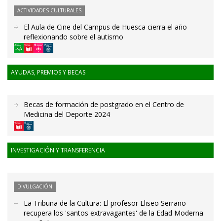
ACTIVIDADES CULTURALES
El Aula de Cine del Campus de Huesca cierra el año
reflexionando sobre el autismo
AYUDAS, PREMIOS Y BECAS
Becas de formación de postgrado en el Centro de
Medicina del Deporte 2024
INVESTIGACIÓN Y TRANSFERENCIA
DIVULGACIÓN
La Tribuna de la Cultura: El profesor Eliseo Serrano
recupera los 'santos extravagantes' de la Edad Moderna