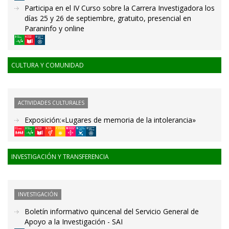
Participa en el IV Curso sobre la Carrera Investigadora los
días 25 y 26 de septiembre, gratuito, presencial en
Paraninfo y online
CULTURA Y COMUNIDAD
ACTIVIDADES CULTURALES
Exposición:«Lugares de memoria de la intolerancia»
INVESTIGACIÓN Y TRANSFERENCIA
INVESTIGACIÓN
Boletín informativo quincenal del Servicio General de
Apoyo a la Investigación - SAI