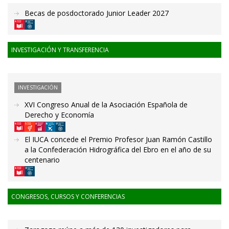
Becas de posdoctorado Junior Leader 2027
INVESTIGACIÓN Y TRANSFERENCIA
INVESTIGACIÓN
XVI Congreso Anual de la Asociación Española de
Derecho y Economía
El IUCA concede el Premio Profesor Juan Ramón Castillo
a la Confederación Hidrográfica del Ebro en el año de su
centenario
CONGRESOS, CURSOS Y CONFERENCIAS