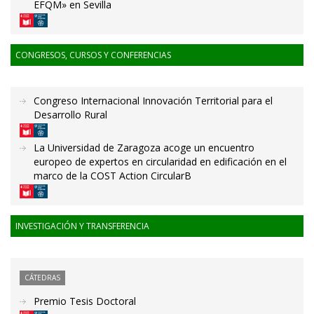
EFQM» en Sevilla
CONGRESOS, CURSOS Y CONFERENCIAS
Congreso Internacional Innovación Territorial para el
Desarrollo Rural
La Universidad de Zaragoza acoge un encuentro
europeo de expertos en circularidad en edificación en el
marco de la COST Action CircularB
INVESTIGACIÓN Y TRANSFERENCIA
CÁTEDRAS
Premio Tesis Doctoral