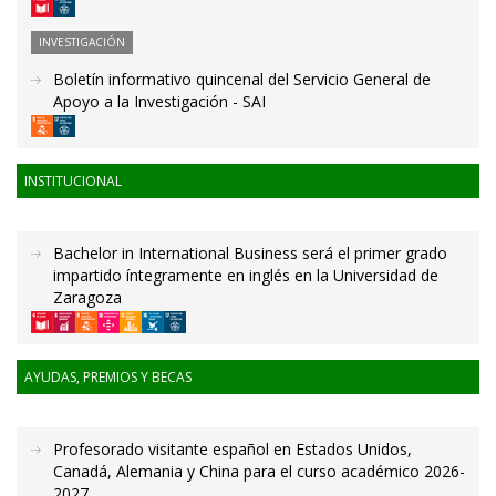
INVESTIGACIÓN
Boletín informativo quincenal del Servicio General de
Apoyo a la Investigación - SAI
INSTITUCIONAL
Bachelor in International Business será el primer grado
impartido íntegramente en inglés en la Universidad de
Zaragoza
AYUDAS, PREMIOS Y BECAS
Profesorado visitante español en Estados Unidos,
Canadá, Alemania y China para el curso académico 2026-
2027