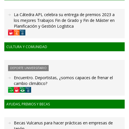
La Cátedra APL celebra su entrega de premios 2023 a
los mejores Trabajos Fin de Grado y Fin de Máster en
Planificación y Gestión Logística
CULTURA Y COMUNIDAD
DEPORTE UNIVERSITARIO
Encuentro. Deportistas, ¿somos capaces de frenar el
cambio climático?
AYUDAS, PREMIOS Y BECAS
Becas Vulcanus para hacer prácticas en empresas de
Japón