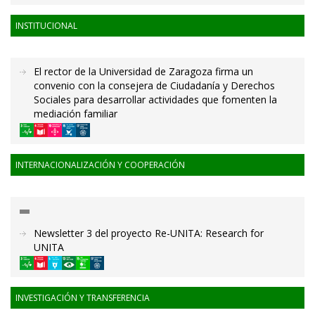
INSTITUCIONAL
El rector de la Universidad de Zaragoza firma un
convenio con la consejera de Ciudadanía y Derechos
Sociales para desarrollar actividades que fomenten la
mediación familiar
INTERNACIONALIZACIÓN Y COOPERACIÓN
Newsletter 3 del proyecto Re-UNITA: Research for
UNITA
INVESTIGACIÓN Y TRANSFERENCIA