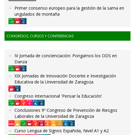
Primer consenso europeo para la gestión de la sarna en
ungulados de montaña
CONGRESOS, CURSOS Y CONFERENCIAS
IV Jornada de concienciación: Pongamos los ODS en
Danza
XIX Jornadas de Innovación Docente e Investigación
Educativa de la Universidad de Zaragoza
Congreso Internacional 'Pensar la Educación'
Conclusiones 9º Congreso de Prevención de Riesgos
Laborales de la Universidad de Zaragoza
Curso Lengua de Signos Española, Nivel A1 y A2