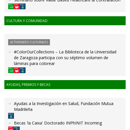
CULTURA Y COMUNIDAD
ACTIVIDADES CULTURALES
#ColorOurCollections – La Biblioteca de la Universidad
de Zaragoza participa con su séptimo volumen de
láminas para colorear
AYUDAS, PREMIOS Y BECAS
Ayudas a la Investigación en Salud, Fundación Mutua
Madrileña
Becas 'la Caixa' Doctorado INPhINIT Incoming