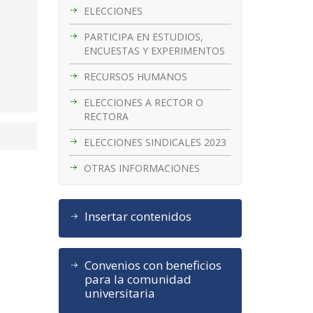
ELECCIONES
PARTICIPA EN ESTUDIOS,
ENCUESTAS Y EXPERIMENTOS
RECURSOS HUMANOS
ELECCIONES A RECTOR O
RECTORA
ELECCIONES SINDICALES 2023
OTRAS INFORMACIONES
Insertar contenidos
Convenios con beneficios
para la comunidad
universitaria