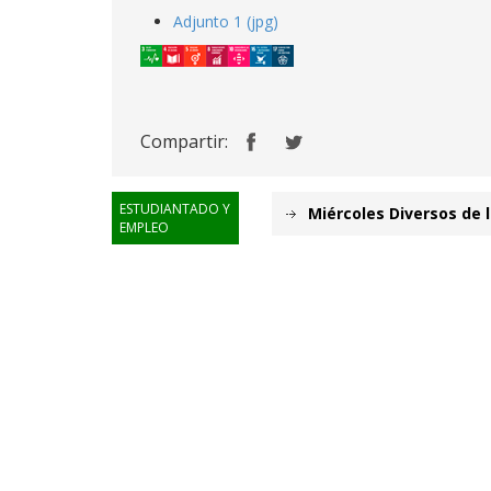
Adjunto 1 (jpg)
Compartir:
ESTUDIANTADO Y
Miércoles Diversos de
EMPLEO