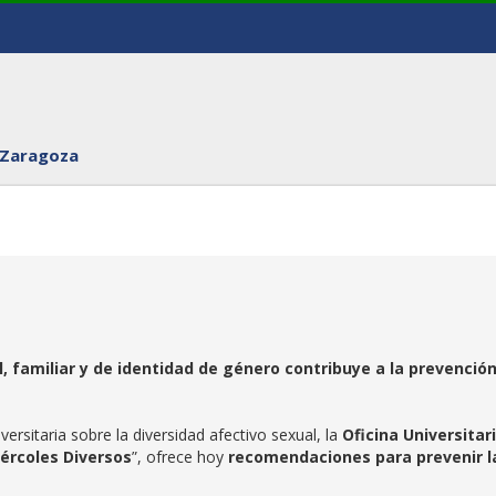
 Zaragoza
, familiar y de identidad de género contribuye a la prevención
ersitaria sobre la diversidad afectivo sexual, la
Oficina Universitar
ércoles Diversos
”, ofrece hoy
recomendaciones para prevenir l