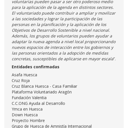
voluntarias pueden pasar a ser otro poderoso medio
para la aplicación de la agenda en distintos sectores.
El voluntariado puede contribuir a ampliar y movilizar
a las sociedades y lograr la participación de las
personas en la planificación y la aplicación de los
Objetivos de Desarrollo Sostenible a nivel nacional.
Además, los grupos de voluntarios pueden ayudar a
adaptar la nueva agenda a nivel local proporcionando
nuevos espacios de interacción entre los gobiernos y
las personas orientados a la adopción de medidas
concretas, susceptibles de aplicarse en mayor escala
”.
Entidades confirmadas
Asafa Huesca
Cruz Roja
Cruz Blanca Huesca - Casa Familiar
Plataforma Voluntariado Aragón
Fundación Valentia
C.C.ONG Ayuda al Desarrollo
Ymca en Huesca
Down Huesca
Proyecto Hombre
Grupo de Huesca de Amnistía Internacional