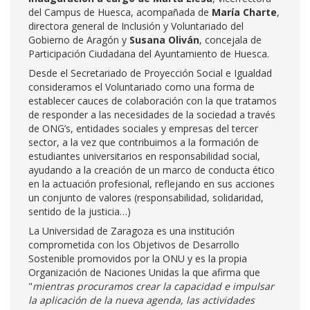
del Campus de Huesca, acompañada de
María Charte
,
directora general de Inclusión y Voluntariado del
Gobierno de Aragón y
Susana Oliván
, concejala de
Participación Ciudadana del Ayuntamiento de Huesca.
Desde el Secretariado de Proyección Social e Igualdad
consideramos el Voluntariado como una forma de
establecer cauces de colaboración con la que tratamos
de responder a las necesidades de la sociedad a través
de ONG’s, entidades sociales y empresas del tercer
sector, a la vez que contribuimos a la formación de
estudiantes universitarios en responsabilidad social,
ayudando a la creación de un marco de conducta ético
en la actuación profesional, reflejando en sus acciones
un conjunto de valores (responsabilidad, solidaridad,
sentido de la justicia…)
La Universidad de Zaragoza es una institución
comprometida con los Objetivos de Desarrollo
Sostenible promovidos por la ONU y es la propia
Organización de Naciones Unidas la que afirma que
"
mientras procuramos crear la capacidad e impulsar
la aplicación de la nueva agenda, las actividades