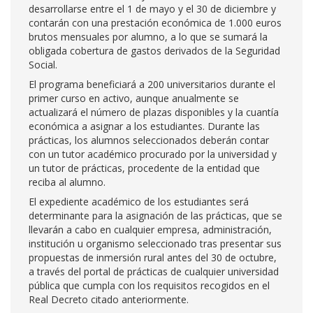
desarrollarse entre el 1 de mayo y el 30 de diciembre y
contarán con una prestación económica de 1.000 euros
brutos mensuales por alumno, a lo que se sumará la
obligada cobertura de gastos derivados de la Seguridad
Social.
El programa beneficiará a 200 universitarios durante el
primer curso en activo, aunque anualmente se
actualizará el número de plazas disponibles y la cuantía
económica a asignar a los estudiantes. Durante las
prácticas, los alumnos seleccionados deberán contar
con un tutor académico procurado por la universidad y
un tutor de prácticas, procedente de la entidad que
reciba al alumno.
El expediente académico de los estudiantes será
determinante para la asignación de las prácticas, que se
llevarán a cabo en cualquier empresa, administración,
institución u organismo seleccionado tras presentar sus
propuestas de inmersión rural antes del 30 de octubre,
a través del portal de prácticas de cualquier universidad
pública que cumpla con los requisitos recogidos en el
Real Decreto citado anteriormente.