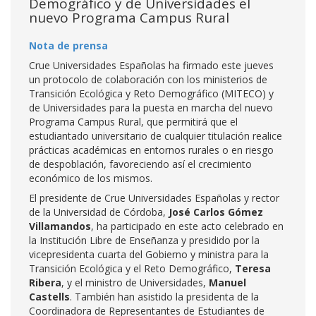
Demográfico y de Universidades el
nuevo Programa Campus Rural
Nota de prensa
Crue Universidades Españolas ha firmado este jueves
un protocolo de colaboración con los ministerios de
Transición Ecológica y Reto Demográfico (MITECO) y
de Universidades para la puesta en marcha del nuevo
Programa Campus Rural, que permitirá que el
estudiantado universitario de cualquier titulación realice
prácticas académicas en entornos rurales o en riesgo
de despoblación, favoreciendo así el crecimiento
económico de los mismos.
El presidente de Crue Universidades Españolas y rector
de la Universidad de Córdoba,
José Carlos Gómez
Villamandos
, ha participado en este acto celebrado en
la Institución Libre de Enseñanza y presidido por la
vicepresidenta cuarta del Gobierno y ministra para la
Transición Ecológica y el Reto Demográfico,
Teresa
Ribera
, y el ministro de Universidades,
Manuel
Castells
. También han asistido la presidenta de la
Coordinadora de Representantes de Estudiantes de