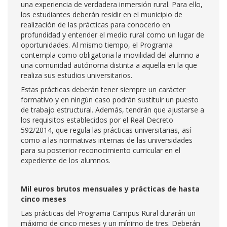
una experiencia de verdadera inmersión rural. Para ello,
los estudiantes deberán residir en el municipio de
realización de las prácticas para conocerlo en
profundidad y entender el medio rural como un lugar de
oportunidades. Al mismo tiempo, el Programa
contempla como obligatoria la movilidad del alumno a
una comunidad autónoma distinta a aquella en la que
realiza sus estudios universitarios.
Estas prácticas deberán tener siempre un carácter
formativo y en ningún caso podrán sustituir un puesto
de trabajo estructural. Además, tendrán que ajustarse a
los requisitos establecidos por el Real Decreto
592/2014, que regula las prácticas universitarias, así
como a las normativas internas de las universidades
para su posterior reconocimiento curricular en el
expediente de los alumnos.
Mil euros brutos mensuales y prácticas de hasta
cinco meses
Las prácticas del Programa Campus Rural durarán un
máximo de cinco meses y un mínimo de tres. Deberán