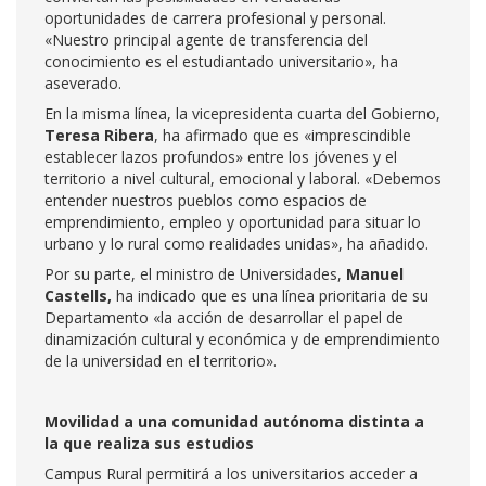
oportunidades de carrera profesional y personal.
«Nuestro principal agente de transferencia del
conocimiento es el estudiantado universitario», ha
aseverado.
En la misma línea, la vicepresidenta cuarta del Gobierno,
Teresa Ribera
, ha afirmado que es «imprescindible
establecer lazos profundos» entre los jóvenes y el
territorio a nivel cultural, emocional y laboral. «Debemos
entender nuestros pueblos como espacios de
emprendimiento, empleo y oportunidad para situar lo
urbano y lo rural como realidades unidas», ha añadido.
Por su parte, el ministro de Universidades,
Manuel
Castells,
ha indicado que es una línea prioritaria de su
Departamento «la acción de desarrollar el papel de
dinamización cultural y económica y de emprendimiento
de la universidad en el territorio».
Movilidad a una comunidad autónoma distinta a
la que realiza sus estudios
Campus Rural permitirá a los universitarios acceder a