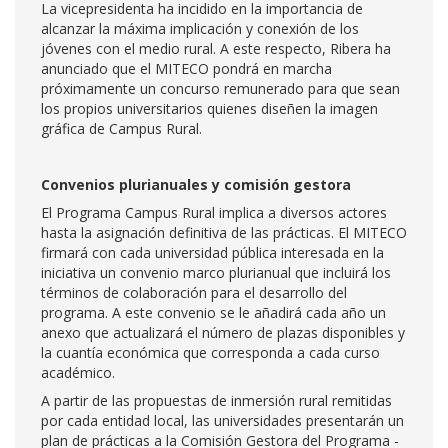
La vicepresidenta ha incidido en la importancia de
alcanzar la máxima implicación y conexión de los
jóvenes con el medio rural. A este respecto, Ribera ha
anunciado que el MITECO pondrá en marcha
próximamente un concurso remunerado para que sean
los propios universitarios quienes diseñen la imagen
gráfica de Campus Rural.
Convenios plurianuales y comisión gestora
El Programa Campus Rural implica a diversos actores
hasta la asignación definitiva de las prácticas. El MITECO
firmará con cada universidad pública interesada en la
iniciativa un convenio marco plurianual que incluirá los
términos de colaboración para el desarrollo del
programa. A este convenio se le añadirá cada año un
anexo que actualizará el número de plazas disponibles y
la cuantía económica que corresponda a cada curso
académico.
A partir de las propuestas de inmersión rural remitidas
por cada entidad local, las universidades presentarán un
plan de prácticas a la Comisión Gestora del Programa -