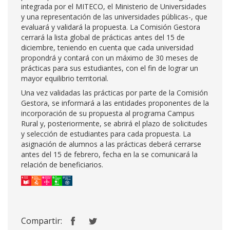
integrada por el MITECO, el Ministerio de Universidades
y una representación de las universidades públicas-, que
evaluará y validará la propuesta. La Comisión Gestora
cerrará la lista global de prácticas antes del 15 de
diciembre, teniendo en cuenta que cada universidad
propondrá y contará con un máximo de 30 meses de
prácticas para sus estudiantes, con el fin de lograr un
mayor equilibrio territorial.
Una vez validadas las prácticas por parte de la Comisión
Gestora, se informará a las entidades proponentes de la
incorporación de su propuesta al programa Campus
Rural y, posteriormente, se abrirá el plazo de solicitudes
y selección de estudiantes para cada propuesta. La
asignación de alumnos a las prácticas deberá cerrarse
antes del 15 de febrero, fecha en la se comunicará la
relación de beneficiarios.
Compartir: