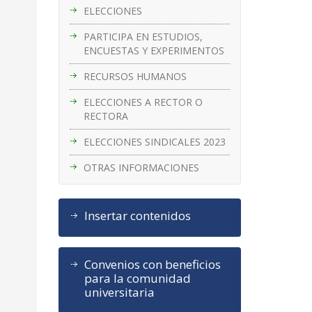
ELECCIONES
PARTICIPA EN ESTUDIOS,
ENCUESTAS Y EXPERIMENTOS
RECURSOS HUMANOS
ELECCIONES A RECTOR O
RECTORA
ELECCIONES SINDICALES 2023
OTRAS INFORMACIONES
Insertar contenidos
Convenios con beneficios
para la comunidad
universitaria