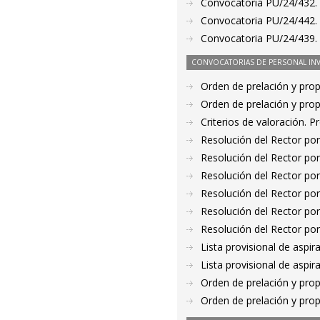
Convocatoria PU/24/432. 
Convocatoria PU/24/442. P
Convocatoria PU/24/439. 
CONVOCATORIAS DE PERSONAL IN
Orden de prelación y pro
Orden de prelación y pro
Criterios de valoración. 
Resolución del Rector por
Resolución del Rector por
Resolución del Rector por
Resolución del Rector por
Resolución del Rector por
Resolución del Rector por
Lista provisional de aspi
Lista provisional de aspi
Orden de prelación y pro
Orden de prelación y pro