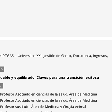
el PTGAS – Universitas XXI: gestión de Gasto, Docuconta, Ingresos,
ES
dable y equilibrado: Claves para una transición exitosa
O
Profesor Asociado en ciencias de la salud. Área de Medicina
Profesor Asociado en ciencias de la salud. Área de Medicina
rofesor sustituto. Área de Medicina y Cirugía Animal