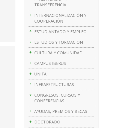
TRANSFERENCIA
INTERNACIONALIZACIÓN Y
COOPERACIÓN
ESTUDIANTADO Y EMPLEO
ESTUDIOS Y FORMACIÓN
CULTURA Y COMUNIDAD
CAMPUS IBERUS
UNITA
INFRAESTRUCTURAS
CONGRESOS, CURSOS Y
CONFERENCIAS
AYUDAS, PREMIOS Y BECAS
DOCTORADO