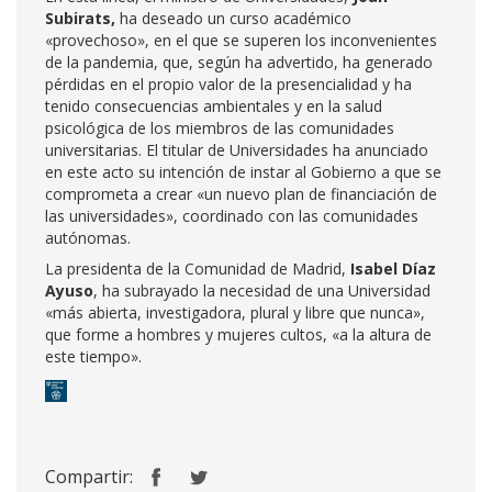
Subirats,
ha deseado un curso académico
«provechoso», en el que se superen los inconvenientes
de la pandemia, que, según ha advertido, ha generado
pérdidas en el propio valor de la presencialidad y ha
tenido consecuencias ambientales y en la salud
psicológica de los miembros de las comunidades
universitarias. El titular de Universidades ha anunciado
en este acto su intención de instar al Gobierno a que se
comprometa a crear «un nuevo plan de financiación de
las universidades», coordinado con las comunidades
autónomas.
La presidenta de la Comunidad de Madrid,
Isabel Díaz
Ayuso
, ha subrayado la necesidad de una Universidad
«más abierta, investigadora, plural y libre que nunca»,
que forme a hombres y mujeres cultos, «a la altura de
este tiempo».
Compartir: