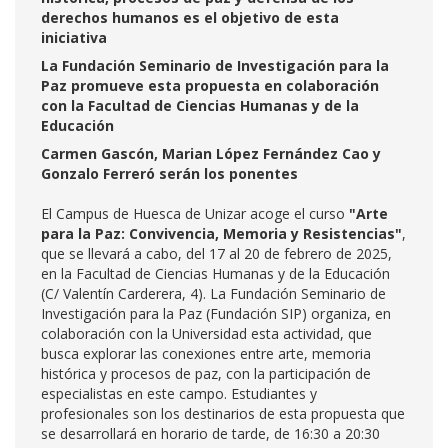
derechos humanos es el objetivo de esta
iniciativa
La Fundación Seminario de Investigación para la
Paz promueve esta propuesta en colaboración
con la Facultad de Ciencias Humanas y de la
Educación
Carmen Gascón, Marian López Fernández Cao y
Gonzalo Ferreró serán los ponentes
El Campus de Huesca de Unizar acoge el curso
"Arte
para la Paz: Convivencia, Memoria y Resistencias"
,
que se llevará a cabo, del 17 al 20 de febrero de 2025,
en la Facultad de Ciencias Humanas y de la Educación
(C/ Valentín Carderera, 4). La Fundación Seminario de
Investigación para la Paz (Fundación SIP) organiza, en
colaboración con la Universidad esta actividad, que
busca explorar las conexiones entre arte, memoria
histórica y procesos de paz, con la participación de
especialistas en este campo. Estudiantes y
profesionales son los destinarios de esta propuesta que
se desarrollará en horario de tarde, de 16:30 a 20:30