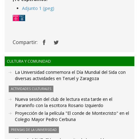
Adjunto 1 (jpeg)
Compartir:
CULTURA Y COMUNIDAD
La Universidad conmemora el Día Mundial del Sida con
diversas actividades en Teruel y Zaragoza
ACTIVIDADES CULTURALES
Nueva sesión del club de lectura esta tarde en el
Paraninfo con la escritora Rosario Izquierdo
Proyección de la película "El conde de Montecristo" en el
Colegio Mayor Pedro Cerbuna
PRENSAS DE LA UNIVERSIDAD