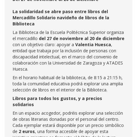
La solidaridad se abre paso entre libros del
Mercadillo Solidario navideño de libros de la
Biblioteca
La Biblioteca de la Escuela Politécnica Superior organiza
el mercadillo
del 27 de noviembre al 20 de diciembre
con un objetivo claro: apoyar a
Valentia Huesca
,
entidad que trabaja por la inclusión de personas con
discapacidad intelectual, en el marco del convenio de
colaboración con la Universidad de Zaragoza y ATADES
Huesca.
En el horario habitual de la biblioteca, de 8:15 a 21:15 h,
toda la comunidad educativa podrá explorar una amplia
selección de libros en el interior de la Biblioteca.
Libros para todos los gustos, y a precios
solidarios
En un espacio acogedor, podréis explorar una selección
de obras literarias donadas por el personal del centro.
Cada ejemplar estará disponible por un precio simbólico
de
2 euros
, una forma accesible de apoyar esta