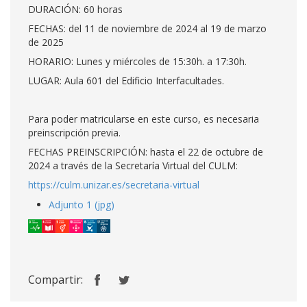
DURACIÓN: 60 horas
FECHAS: del 11 de noviembre de 2024 al 19 de marzo
de 2025
HORARIO: Lunes y miércoles de 15:30h. a 17:30h.
LUGAR: Aula 601 del Edificio Interfacultades.
Para poder matricularse en este curso, es necesaria
preinscripción previa.
FECHAS PREINSCRIPCIÓN: hasta el 22 de octubre de
2024 a través de la Secretaría Virtual del CULM:
https://culm.unizar.es/secretaria-virtual
Adjunto 1 (jpg)
Compartir: