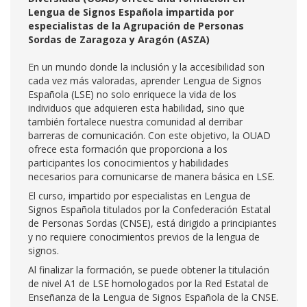
Lengua de Signos Española impartida por
especialistas de la Agrupación de Personas
Sordas de Zaragoza y Aragón (ASZA)
En un mundo donde la inclusión y la accesibilidad son
cada vez más valoradas, aprender Lengua de Signos
Española (LSE) no solo enriquece la vida de los
individuos que adquieren esta habilidad, sino que
también fortalece nuestra comunidad al derribar
barreras de comunicación. Con este objetivo, la OUAD
ofrece esta formación que proporciona a los
participantes los conocimientos y habilidades
necesarios para comunicarse de manera básica en LSE.
El curso, impartido por especialistas en Lengua de
Signos Española titulados por la Confederación Estatal
de Personas Sordas (CNSE), está dirigido a principiantes
y no requiere conocimientos previos de la lengua de
signos.
Al finalizar la formación, se puede obtener la titulación
de nivel A1 de LSE homologados por la Red Estatal de
Enseñanza de la Lengua de Signos Española de la CNSE.