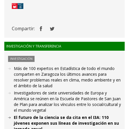
Compartir:
INVESTIGACIÓN Y TRANSFERENCIA
INVESTIGACIÓN
Más de 100 expertos en Estadística de todo el mundo
comparten en Zaragoza los últimos avances para
resolver problemas reales en clima, medio ambiente y en
el ámbito de la salud
Investigadores de siete universidades de Europa y
América se reúnen en la Escuela de Pastores de San Juan
de Plan para analizar los vínculos entre lo social/cultural y
el mundo vegetal
El futuro de la ciencia se da cita en el I3A: 110
jóvenes exponen sus líneas de investigación en su
jornada anual