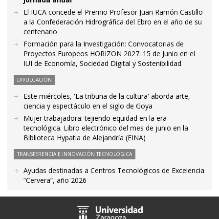
El IUCA concede el Premio Profesor Juan Ramón Castillo
a la Confederación Hidrográfica del Ebro en el año de su
centenario
Formación para la Investigación: Convocatorias de
Proyectos Europeos HORIZON 2027. 15 de Junio en el
IUI de Economía, Sociedad Digital y Sostenibilidad
DIVULGACIÓN
Este miércoles, 'La tribuna de la cultura' aborda arte,
ciencia y espectáculo en el siglo de Goya
Mujer trabajadora: tejiendo equidad en la era
tecnológica. Libro electrónico del mes de junio en la
Biblioteca Hypatia de Alejandría (EINA)
TRANSFERENCIA E INNOVACIÓN TECNOLÓGICA
Ayudas destinadas a Centros Tecnológicos de Excelencia
“Cervera”, año 2026