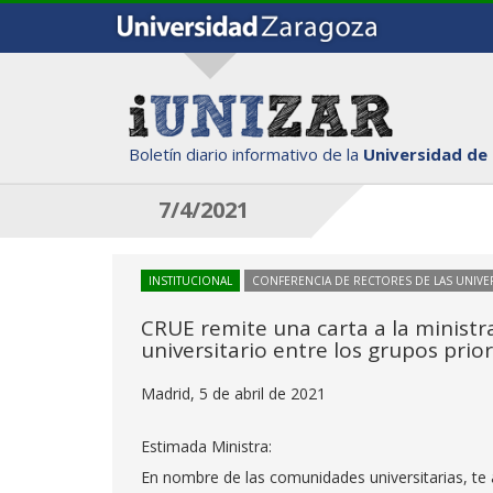
Boletín diario informativo de la
Universidad de
7/4/2021
INSTITUCIONAL
CONFERENCIA DE RECTORES DE LAS UNIVE
CRUE remite una carta a la ministr
universitario entre los grupos prio
Madrid, 5 de abril de 2021
Estimada Ministra:
En nombre de las comunidades universitarias, te a