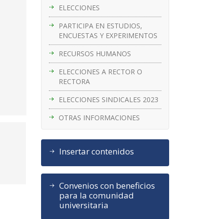
ELECCIONES
PARTICIPA EN ESTUDIOS,
ENCUESTAS Y EXPERIMENTOS
RECURSOS HUMANOS
ELECCIONES A RECTOR O
RECTORA
ELECCIONES SINDICALES 2023
OTRAS INFORMACIONES
Insertar contenidos
Convenios con beneficios
para la comunidad
universitaria