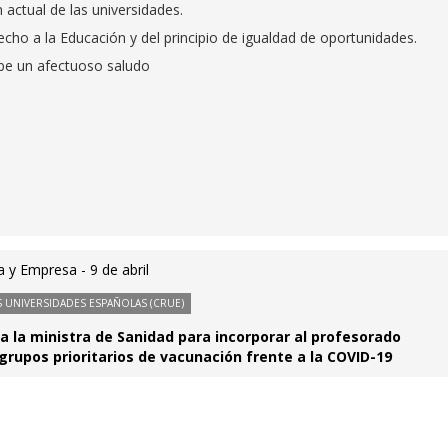
 actual de las universidades.
cho a la Educación y del principio de igualdad de oportunidades.
be un afectuoso saludo
 y Empresa - 9 de abril
 UNIVERSIDADES ESPAÑOLAS (CRUE)
a la ministra de Sanidad para incorporar al profesorado
 grupos prioritarios de vacunación frente a la COVID-19