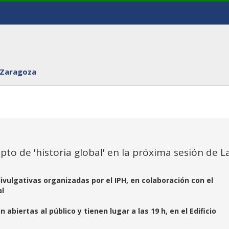
 Zaragoza
o de 'historia global' en la próxima sesión de L
ivulgativas organizadas por el IPH, en colaboración con el
al
abiertas al público y tienen lugar a las 19 h, en el Edificio