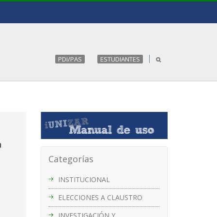
PDI/PAS
ESTUDIANTES
a
Categorías
INSTITUCIONAL
ELECCIONES A CLAUSTRO
INVESTIGACIÓN Y