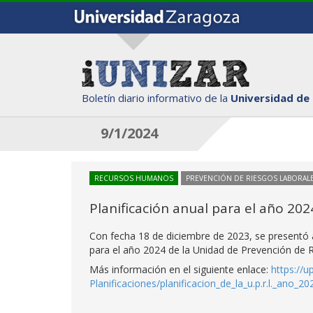
Boletín diario informativo de la
Universidad de
9/1/2024
RECURSOS HUMANOS
PREVENCIÓN DE RIESGOS LABORAL
Planificación anual para el año 20
Con fecha 18 de diciembre de 2023, se presentó a
para el año 2024 de la Unidad de Prevención de 
Más información en el siguiente enlace:
https://u
Planificaciones/planificacion_de_la_u.p.r.l._ano_20