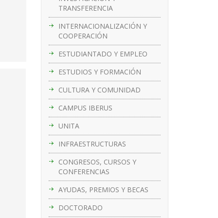
TRANSFERENCIA
INTERNACIONALIZACIÓN Y
COOPERACIÓN
ESTUDIANTADO Y EMPLEO
ESTUDIOS Y FORMACIÓN
CULTURA Y COMUNIDAD
CAMPUS IBERUS
UNITA
INFRAESTRUCTURAS
CONGRESOS, CURSOS Y
CONFERENCIAS
AYUDAS, PREMIOS Y BECAS
DOCTORADO