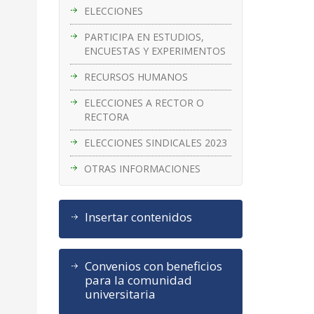
ELECCIONES
PARTICIPA EN ESTUDIOS,
ENCUESTAS Y EXPERIMENTOS
RECURSOS HUMANOS
ELECCIONES A RECTOR O
RECTORA
ELECCIONES SINDICALES 2023
OTRAS INFORMACIONES
Insertar contenidos
Convenios con beneficios
para la comunidad
universitaria