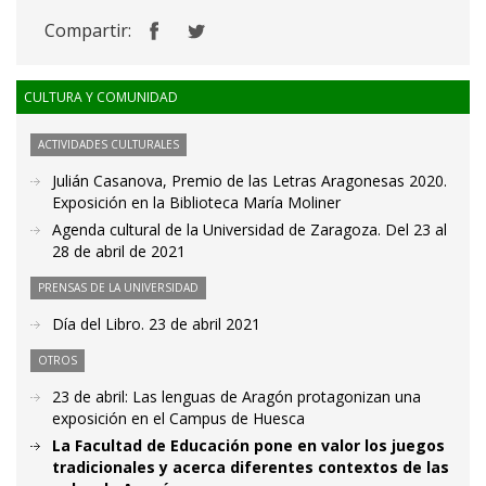
Compartir:
CULTURA Y COMUNIDAD
ACTIVIDADES CULTURALES
Julián Casanova, Premio de las Letras Aragonesas 2020.
Exposición en la Biblioteca María Moliner
Agenda cultural de la Universidad de Zaragoza. Del 23 al
28 de abril de 2021
PRENSAS DE LA UNIVERSIDAD
Día del Libro. 23 de abril 2021
OTROS
23 de abril: Las lenguas de Aragón protagonizan una
exposición en el Campus de Huesca
La Facultad de Educación pone en valor los juegos
tradicionales y acerca diferentes contextos de las