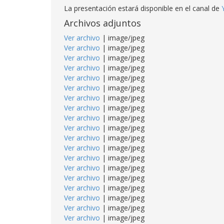
La presentación estará disponible en el canal de
Archivos adjuntos
Ver archivo
| image/jpeg
Ver archivo
| image/jpeg
Ver archivo
| image/jpeg
Ver archivo
| image/jpeg
Ver archivo
| image/jpeg
Ver archivo
| image/jpeg
Ver archivo
| image/jpeg
Ver archivo
| image/jpeg
Ver archivo
| image/jpeg
Ver archivo
| image/jpeg
Ver archivo
| image/jpeg
Ver archivo
| image/jpeg
Ver archivo
| image/jpeg
Ver archivo
| image/jpeg
Ver archivo
| image/jpeg
Ver archivo
| image/jpeg
Ver archivo
| image/jpeg
Ver archivo
| image/jpeg
Ver archivo
| image/jpeg