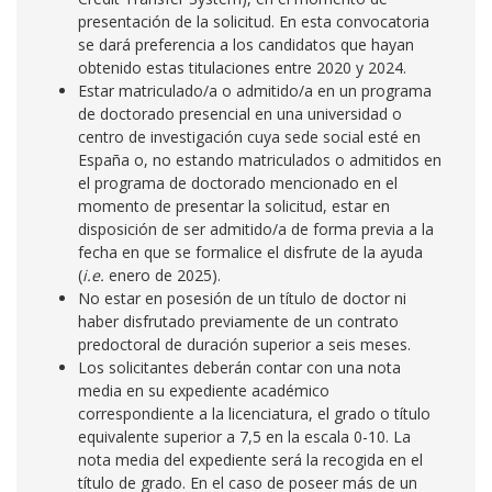
presentación de la solicitud. En esta convocatoria
se dará preferencia a los candidatos que hayan
obtenido estas titulaciones entre 2020 y 2024.
Estar matriculado/a o admitido/a en un programa
de doctorado presencial en una universidad o
centro de investigación cuya sede social esté en
España o, no estando matriculados o admitidos en
el programa de doctorado mencionado en el
momento de presentar la solicitud, estar en
disposición de ser admitido/a de forma previa a la
fecha en que se formalice el disfrute de la ayuda
(
i.e.
enero de 2025).
No estar en posesión de un título de doctor ni
haber disfrutado previamente de un contrato
predoctoral de duración superior a seis meses.
Los solicitantes deberán contar con una nota
media en su expediente académico
correspondiente a la licenciatura, el grado o título
equivalente superior a 7,5 en la escala 0-10. La
nota media del expediente será la recogida en el
título de grado. En el caso de poseer más de un