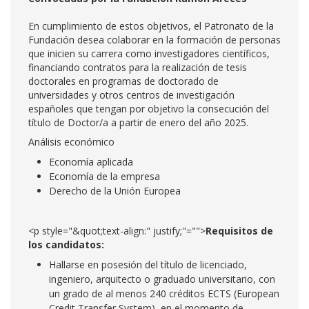
En cumplimiento de estos objetivos, el Patronato de la
Fundación desea colaborar en la formación de personas
que inicien su carrera como investigadores científicos,
financiando contratos para la realización de tesis
doctorales en programas de doctorado de
universidades y otros centros de investigación
españoles que tengan por objetivo la consecución del
título de Doctor/a a partir de enero del año 2025.
Análisis económico
Economía aplicada
Economía de la empresa
Derecho de la Unión Europea
<p style="&quot;text-align:" justify;"="">
Requisitos de
los candidatos:
Hallarse en posesión del título de licenciado,
ingeniero, arquitecto o graduado universitario, con
un grado de al menos 240 créditos ECTS (European
Credit Transfer System), en el momento de