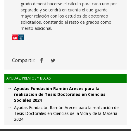
grado deberá hacerse el cálculo para cada uno por
separado y se tendrá en cuenta el que guarde
mayor relación con los estudios de doctorado
solicitados, constando el resto de grados como
mérito adicional.
Compartir:
AYUDAS, PREMIOS Y BECAS
Ayudas Fundación Ramón Areces para la
realización de Tesis Doctorales en Ciencias
Sociales 2024
Ayudas Fundación Ramón Areces para la realización de
Tesis Doctorales en Ciencias de la Vida y de la Materia
2024