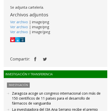
Se adjunta cartelería.
Archivos adjuntos
Ver archivo
| image/png
Ver archivo
| image/png
Ver archivo
| image/jpeg
Compartir:
INVESTIGACIÓN Y TRANSFERENCIA
INVESTIGACIÓN
Zaragoza acoge un congreso internacional con más de
150 científicos de 11 países para el desarrollo de
fármacos de vanguardia
La investigadora del I3A Ana Serrano recibe el premio