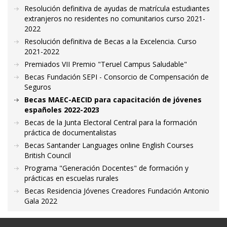
Resolución definitiva de ayudas de matrícula estudiantes
extranjeros no residentes no comunitarios curso 2021-
2022
Resolución definitiva de Becas a la Excelencia. Curso
2021-2022
Premiados VII Premio "Teruel Campus Saludable"
Becas Fundación SEPI - Consorcio de Compensación de
Seguros
Becas MAEC-AECID para capacitación de jóvenes
españoles 2022-2023
Becas de la Junta Electoral Central para la formación
práctica de documentalistas
Becas Santander Languages online English Courses
British Council
Programa "Generación Docentes" de formación y
prácticas en escuelas rurales
Becas Residencia Jóvenes Creadores Fundación Antonio
Gala 2022