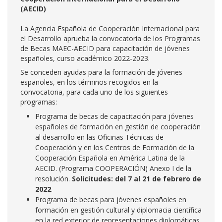
(AECID)
La Agencia Española de Cooperación Internacional para
el Desarrollo aprueba la convocatoria de los Programas
de Becas MAEC-AECID para capacitación de jóvenes
españoles, curso académico 2022-2023.
Se conceden ayudas para la formación de jóvenes
españoles, en los términos recogidos en la
convocatoria, para cada uno de los siguientes
programas:
Programa de becas de capacitación para jóvenes
españoles de formación en gestión de cooperación
al desarrollo en las Oficinas Técnicas de
Cooperación y en los Centros de Formación de la
Cooperación Española en América Latina de la
AECID. (Programa COOPERACIÓN) Anexo I de la
resolución.
Solicitudes: del 7 al 21 de febrero de
2022
.
Programa de becas para jóvenes españoles en
formación en gestión cultural y diplomacia científica
en la red exterior de representaciones diplomáticas,