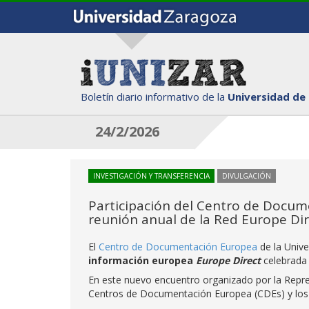
Boletín diario informativo de la
Universidad de
24/2/2026
INVESTIGACIÓN Y TRANSFERENCIA
DIVULGACIÓN
Participación del Centro de Docum
reunión anual de la Red Europe Di
El
Centro de Documentación Europea
de la Unive
información europea
Europe Direct
celebrada 
En este nuevo encuentro organizado por la Repr
Centros de Documentación Europea (CDEs) y lo