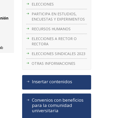
ELECCIONES
PARTICIPA EN ESTUDIOS,
unión
ENCUESTAS Y EXPERIMENTOS
RECURSOS HUMANOS
ELECCIONES A RECTOR O
RECTORA
ab
ELECCIONES SINDICALES 2023
OTRAS INFORMACIONES
Insertar contenidos
Convenios con beneficios
para la comunidad
universitaria