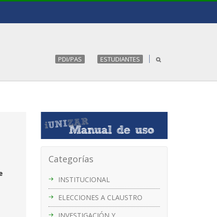
PDI/PAS
ESTUDIANTES
Categorías
e
INSTITUCIONAL
ELECCIONES A CLAUSTRO
INVESTIGACIÓN Y