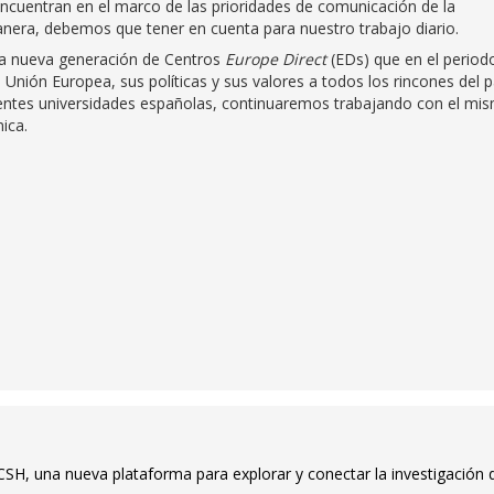
ncuentran en el marco de las prioridades de comunicación de la
nera, debemos que tener en cuenta para nuestro trabajo diario.
la nueva generación de Centros
Europe Direct
(EDs) que en el period
nión Europea, sus políticas y sus valores a todos los rincones del p
ntes universidades españolas, continuaremos trabajando con el mi
ica.
SH, una nueva plataforma para explorar y conectar la investigación d