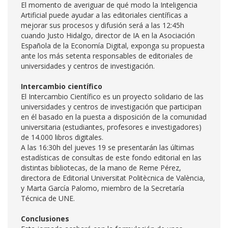
El momento de averiguar de qué modo la Inteligencia
Artificial puede ayudar a las editoriales científicas a
mejorar sus procesos y difusión será a las 12:45h
cuando Justo Hidalgo, director de IA en la Asociación
Española de la Economía Digital, exponga su propuesta
ante los más setenta responsables de editoriales de
universidades y centros de investigación.
Intercambio científico
El Intercambio Científico es un proyecto solidario de las
universidades y centros de investigación que participan
en él basado en la puesta a disposición de la comunidad
universitaria (estudiantes, profesores e investigadores)
de 14.000 libros digitales.
A las 16:30h del jueves 19 se presentarán las últimas
estadísticas de consultas de este fondo editorial en las
distintas bibliotecas, de la mano de Reme Pérez,
directora de Editorial Universitat Politècnica de València,
y Marta García Palomo, miembro de la Secretaría
Técnica de UNE.
Conclusiones