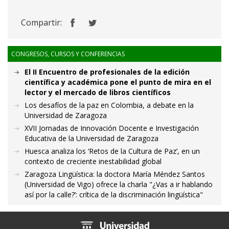
Compartir:
CONGRESOS, CURSOS Y CONFERENCIAS
El II Encuentro de profesionales de la edición
científica y académica pone el punto de mira en el
lector y el mercado de libros científicos
Los desafíos de la paz en Colombia, a debate en la
Universidad de Zaragoza
XVII Jornadas de Innovación Docente e Investigación
Educativa de la Universidad de Zaragoza
Huesca analiza los ‘Retos de la Cultura de Paz’, en un
contexto de creciente inestabilidad global
Zaragoza Lingüística: la doctora María Méndez Santos
(Universidad de Vigo) ofrece la charla "¿Vas a ir hablando
así por la calle?’: crítica de la discriminación lingüística"