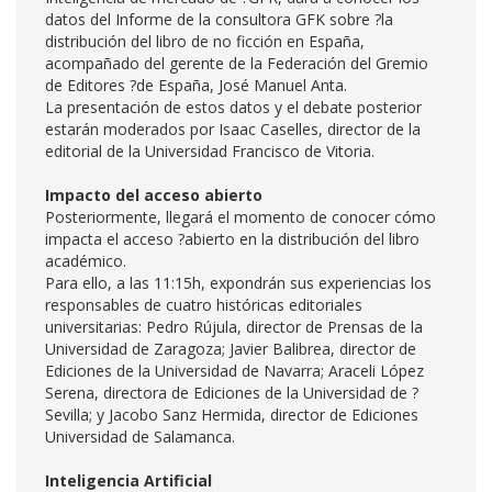
datos del Informe de la consultora GFK sobre ?la
distribución del libro de no ficción en España,
acompañado del gerente de la Federación del Gremio
de Editores ?de España, José Manuel Anta.
La presentación de estos datos y el debate posterior
estarán moderados por Isaac Caselles, director de la
editorial de la Universidad Francisco de Vitoria.
Impacto del acceso abierto
Posteriormente, llegará el momento de conocer cómo
impacta el acceso ?abierto en la distribución del libro
académico.
Para ello, a las 11:15h, expondrán sus experiencias los
responsables de cuatro históricas editoriales
universitarias: Pedro Rújula, director de Prensas de la
Universidad de Zaragoza; Javier Balibrea, director de
Ediciones de la Universidad de Navarra; Araceli López
Serena, directora de Ediciones de la Universidad de ?
Sevilla; y Jacobo Sanz Hermida, director de Ediciones
Universidad de Salamanca.
Inteligencia Artificial