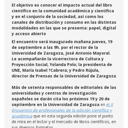
El objetivo es conocer el impacto actual del libro
científico en la comunidad académica y científica
y en el conjunto de la sociedad, así como los
canales de distribución y consumo en las distintas
modalidades en las que se presenta: papel, digital
y acceso abierto
El encuentro será inaugurado mañana jueves, 19
de septiembre a las 9h. por el rector de la
Universidad de Zaragoza, José Antonio Mayoral.
Le acompañarán la vicerrectora de Cultura y
Proyección Social, Yolanda Polo; la presidenta de
UNE, María Isabel ?Cabrera; y Pedro Rújula,
director de Prensas de la Universidad de Zaragoza
Más de setenta responsables de editoriales de las
universidades y centros de investigación
españoles se darán cita los próximos 19 y 20 de
septiembre en la Universidad de Zaragoza
en
el
II
Encuentro de profesionales de la edición científica y
académica
que en esta segunda edición pone el punto
de mira en el lector y el mercado de libros científicos, en
sus diversos formatos.