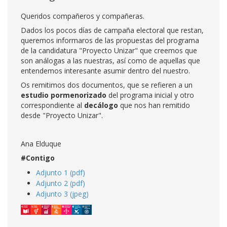
Queridos compañeros y compañeras.
Dados los pocos días de campaña electoral que restan,
queremos informaros de las propuestas del programa
de la candidatura "Proyecto Unizar" que creemos que
son análogas a las nuestras, así como de aquellas que
entendemos interesante asumir dentro del nuestro.
Os remitimos dos documentos, que se refieren a un
estudio pormenorizado
del programa inicial y otro
correspondiente al
decálogo
que nos han remitido
desde "Proyecto Unizar".
Ana Elduque
#Contigo
Adjunto 1 (pdf)
Adjunto 2 (pdf)
Adjunto 3 (jpeg)