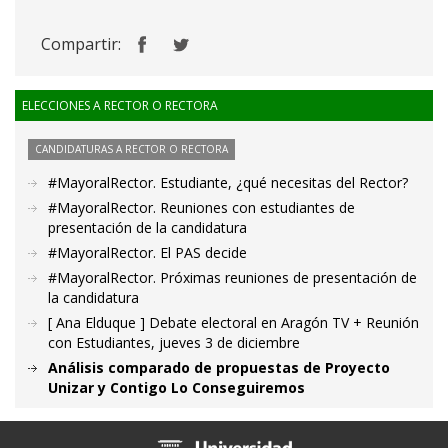
Compartir:
ELECCIONES A RECTOR O RECTORA
CANDIDATURAS A RECTOR O RECTORA
#MayoralRector. Estudiante, ¿qué necesitas del Rector?
#MayoralRector. Reuniones con estudiantes de
presentación de la candidatura
#MayoralRector. El PAS decide
#MayoralRector. Próximas reuniones de presentación de
la candidatura
[ Ana Elduque ] Debate electoral en Aragón TV + Reunión
con Estudiantes, jueves 3 de diciembre
Análisis comparado de propuestas de Proyecto
Unizar y Contigo Lo Conseguiremos