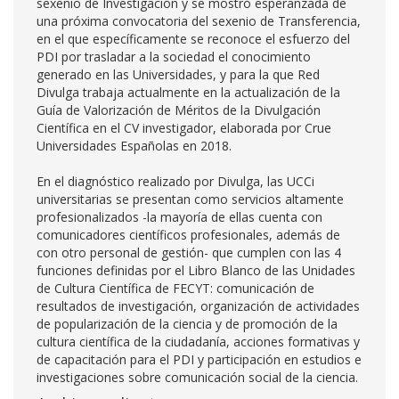
sexenio de Investigación y se mostró esperanzada de
una próxima convocatoria del sexenio de Transferencia,
en el que específicamente se reconoce el esfuerzo del
PDI por trasladar a la sociedad el conocimiento
generado en las Universidades, y para la que Red
Divulga trabaja actualmente en la actualización de la
Guía de Valorización de Méritos de la Divulgación
Científica en el CV investigador, elaborada por Crue
Universidades Españolas en 2018.
En el diagnóstico realizado por Divulga, las UCCi
universitarias se presentan como servicios altamente
profesionalizados -la mayoría de ellas cuenta con
comunicadores científicos profesionales, además de
con otro personal de gestión- que cumplen con las 4
funciones definidas por el Libro Blanco de las Unidades
de Cultura Científica de FECYT: comunicación de
resultados de investigación, organización de actividades
de popularización de la ciencia y de promoción de la
cultura científica de la ciudadanía, acciones formativas y
de capacitación para el PDI y participación en estudios e
investigaciones sobre comunicación social de la ciencia.