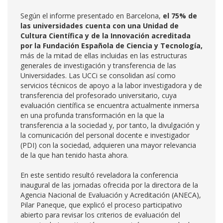
Según el informe presentado en Barcelona,
el 75% de
las universidades cuenta con una Unidad de
Cultura Científica y de la Innovación acreditada
por la Fundación Española de Ciencia y Tecnología,
más de la mitad de ellas incluidas en las estructuras
generales de investigación y transferencia de las
Universidades. Las UCCi se consolidan así como
servicios técnicos de apoyo a la labor investigadora y de
transferencia del profesorado universitario, cuya
evaluación científica se encuentra actualmente inmersa
en una profunda transformación en la que la
transferencia a la sociedad y, por tanto, la divulgación y
la comunicación del personal docente e investigador
(PDI) con la sociedad, adquieren una mayor relevancia
de la que han tenido hasta ahora.
En este sentido resultó reveladora la conferencia
inaugural de las jornadas ofrecida por la directora de la
Agencia Nacional de Evaluación y Acreditación (ANECA),
Pilar Paneque, que explicó el proceso participativo
abierto para revisar los criterios de evaluación del