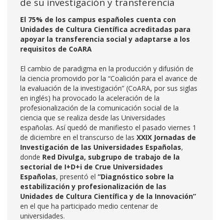
de su investigación y transferencia
El 75% de los campus españoles cuenta con
Unidades de Cultura Científica acreditadas para
apoyar la transferencia social y adaptarse a los
requisitos de CoARA
El cambio de paradigma en la producción y difusión de
la ciencia promovido por la “Coalición para el avance de
la evaluación de la investigación” (CoARA, por sus siglas
en inglés) ha provocado la aceleración de la
profesionalización de la comunicación social de la
ciencia que se realiza desde las Universidades
españolas. Así quedó de manifiesto el pasado viernes 1
de diciembre en el transcurso de las
XXIX Jornadas de
Investigación de las Universidades Españolas
,
donde
Red Divulga, subgrupo de trabajo de la
sectorial de I+D+i de Crue Universidades
Españolas
, presentó el
“Diagnóstico sobre la
estabilización y profesionalización de las
Unidades de Cultura Científica y de la Innovación”
en el que ha participado medio centenar de
universidades.