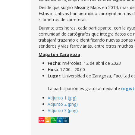
Desde que surgió Missing Maps en 2014, más de 
Estas iniciativas han permitido cartografiar más 
kilómetros de carreteras.
Durante tres horas, cada participante, con la ay
comunidad de cartógrafos que integra datos de mi
trabajará trazando e identificando nuevas zonas 
senderos y vías ferroviarias, entre otros muchos 
Mapatón Zaragoza
Fecha
: miércoles, 12 de abril de 2023
Hora
: 17:00 - 20:00
Lugar
: Universidad de Zaragoza, Facultad de 
La participación es gratuita mediante
regist
Adjunto 1 (jpg)
Adjunto 2 (png)
Adjunto 3 (png)