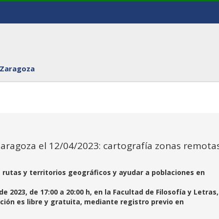
 Zaragoza
ragoza el 12/04/2023: cartografía zonas remotas
 rutas y territorios geográficos y ayudar a poblaciones en
 2023, de 17:00 a 20:00 h, en la Facultad de Filosofía y Letras,
ipación es libre y gratuita, mediante registro previo en