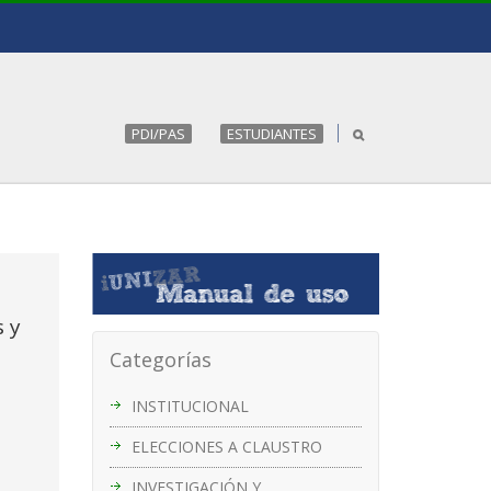
PDI/PAS
ESTUDIANTES
 y
Categorías
INSTITUCIONAL
ELECCIONES A CLAUSTRO
INVESTIGACIÓN Y