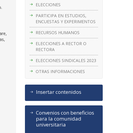
ELECCIONES
o.
PARTICIPA EN ESTUDIOS,
ENCUESTAS Y EXPERIMENTOS
RECURSOS HUMANOS
are,
as,
ELECCIONES A RECTOR O
RECTORA
ELECCIONES SINDICALES 2023
OTRAS INFORMACIONES
Insertar contenidos
Convenios con beneficios
para la comunidad
universitaria