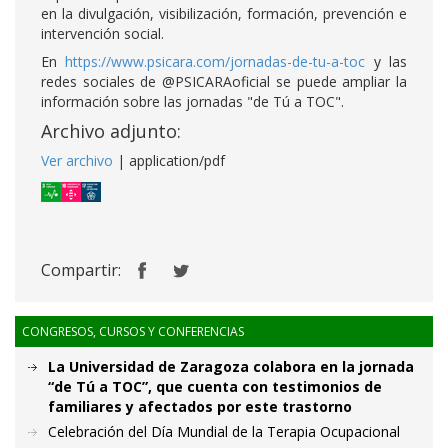
en la divulgación, visibilización, formación, prevención e
intervención social.
En
https://www.psicara.com/jornadas-de-tu-a-toc
y las
redes sociales de @PSICARAoficial se puede ampliar la
información sobre las jornadas "de Tú a TOC".
Archivo adjunto:
Ver archivo
| application/pdf
Compartir:
CONGRESOS, CURSOS Y CONFERENCIAS
La Universidad de Zaragoza colabora en la jornada
“de Tú a TOC”, que cuenta con testimonios de
familiares y afectados por este trastorno
Celebración del Día Mundial de la Terapia Ocupacional