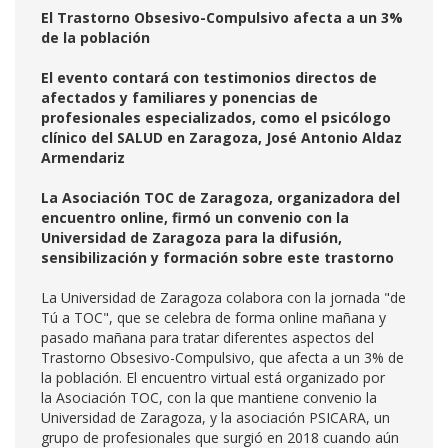
El Trastorno Obsesivo-Compulsivo afecta a un 3%
de la población
El evento contará con testimonios directos de
afectados y familiares y ponencias de
profesionales especializados, como el psicólogo
clínico del SALUD en Zaragoza, José Antonio Aldaz
Armendariz
La Asociación TOC de Zaragoza, organizadora del
encuentro online, firmó un convenio con la
Universidad de Zaragoza para la difusión,
sensibilización y formación sobre este trastorno
La Universidad de Zaragoza colabora con la jornada "de
Tú a TOC", que se celebra de forma online mañana y
pasado mañana para tratar diferentes aspectos del
Trastorno Obsesivo-Compulsivo, que afecta a un 3% de
la población. El encuentro virtual está organizado por
la Asociación TOC, con la que mantiene convenio la
Universidad de Zaragoza, y la asociación PSICARA, un
grupo de profesionales que surgió en 2018 cuando aún