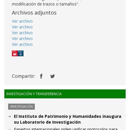
modificación de trazos o tamaños”.
Archivos adjuntos
Ver archivo
Ver archivo
Ver archivo
Ver archivo
Ver archivo
Compartir:
INVESTIGACIÓN Y TRANSFERENCIA
INVESTIGACIÓN
El Instituto de Patrimonio y Humanidades inaugura
su Laboratorio de Investigación
Expertos internacionales piden unificar protocolos para