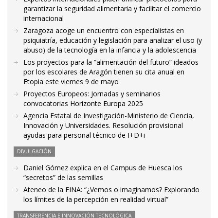
garantizar la seguridad alimentaria y facilitar el comercio
internacional
Zaragoza acoge un encuentro con especialistas en
psiquiatría, educación y legislación para analizar el uso (y
abuso) de la tecnología en la infancia y la adolescencia
Los proyectos para la “alimentación del futuro” ideados
por los escolares de Aragón tienen su cita anual en
Etopia este viernes 9 de mayo
Proyectos Europeos: Jornadas y seminarios
convocatorias Horizonte Europa 2025
Agencia Estatal de Investigación-Ministerio de Ciencia,
Innovación y Universidades. Resolución provisional
ayudas para personal técnico de I+D+i
DIVULGACIÓN
Daniel Gómez explica en el Campus de Huesca los
“secretos” de las semillas
Ateneo de la EINA: “¿Vemos o imaginamos? Explorando
los límites de la percepción en realidad virtual”
TRANSFERENCIA E INNOVACIÓN TECNOLÓGICA