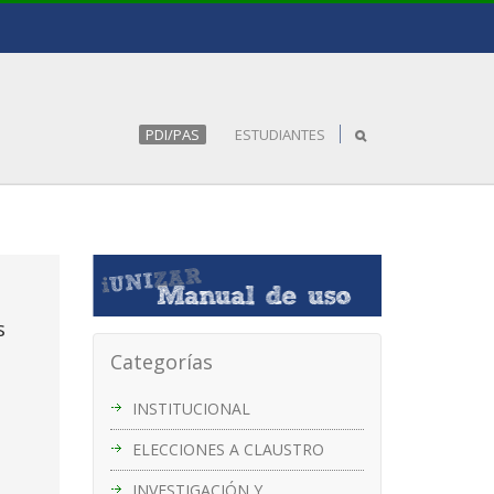
PDI/PAS
ESTUDIANTES
s
Categorías
INSTITUCIONAL
ELECCIONES A CLAUSTRO
INVESTIGACIÓN Y