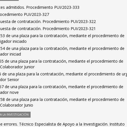
antes admitidos. Procedimiento PUI/2023-333
Procedimiento PUI/2023-327
puesta de contratación. Procedimiento PUI/2023-322
puesta de contratación. Procedimiento PUI/2023-321
53 de una plaza para la contratación, mediante el procedimiento de
igador iniciado
54 de una plaza para la contratación, mediante el procedimiento de
ador iniciad
5 de una plaza para la contratación, mediante el procedimiento de
 Colaborador Junior
 de una plaza para la contratación, mediante el procedimiento de ur
dor Senior
7 de una plaza para la contratación, mediante el procedimiento de
gador nove
58 de una plaza para la contratación, mediante el procedimiento de
 Colaborador Junio
 LA INVESTIGACIÓN
 errores. Técnico Especialista de Apoyo a la Investigación. Instituto