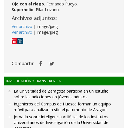
Ojo con el riego.
Fernando Pueyo.
Superhelio.
Pilar Lozano.
Archivos adjuntos:
Ver archivo
| image/jpeg
Ver archivo
| image/jpeg
Compartir:
INVESTIGACIÓN Y TRANSFERENCIA
La Universidad de Zaragoza participa en un estudio
sobre las adicciones en jóvenes adultos
Ingenieros del Campus de Huesca forman un equipo
móvil para analizar in situ el patrimonio de Aragón
Jornada sobre Inteligencia Artificial de los Institutos
Universitarios de Investigación de la Universidad de