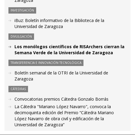
Zaragoza
INVESTIGACIÓN
iBuz: Boletín informativo de la Biblioteca de la
Universidad de Zaragoza
DIVULGACIÓN
Los monólogos científicos de RISArchers cierran la
Semana Verde de la Universidad de Zaragoza
TRANSFERENCIA E INNOVACIÓN TECNOLÓGICA
Boletín semanal de la OTRI de la Universidad de
Zaragoza
CÁTEDRAS
Convocatorias premios Cátedra Gonzalo Borrás
La Cátedra "Mariano López Navarro", convoca la
decimoquinta edición del Premio “Cátedra Mariano
López Navarro de obra civil y edificación de la
Universidad de Zaragoza”