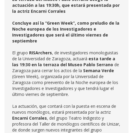
actuación a las 19:30h, que estará presentada por
la actriz Encarni Corrales
Concluye así la “Green Week”, como preludio de la
Noche europea de los Investigadores e
Investigadores que será el último viernes de
septiembre
El grupo
RISArchers
, de investigadores monologuistas
de la Universidad de Zaragoza, actuará
esta tarde a
las 19:30 en la terraza del Museo Pablo Serrano
de
Zaragoza para cerrar los actos de la
Semana Verde
(Green Week), organizada por la Universidad de
Zaragoza como preevento de la Noche europea de los
Investigadores e Investigadores y que tendrá lugar el
último viernes de septiembre.
La actuación, que contará con la puesta en escena de
nuevos monólogos, estará presentada por la actriz
Encarni Corrales
, del grupo Teatro Indigesto y
profesora del Taller de monólogos científicos de Unizar,
de donde surgen nuevos integrantes del grupo