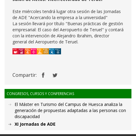
Este miércoles tendrá lugar otra sesión de las Jornadas
de ADE "Acercando la empresa a la universidad"
La sesión llevará por título "Buenas prácticas de gestión
empresarial: El caso del Aeropuerto de Teruel" y contará
con la intervención de Alejandro Ibrahim, director
general del Aeropuerto de Teruel.
Compartir:
CONGRESOS, CURSOS Y CONFERENCIAS
El Máster en Turismo del Campus de Huesca analiza la
generación de propuestas adaptadas a las personas con
discapacidad
XI Jornadas de ADE