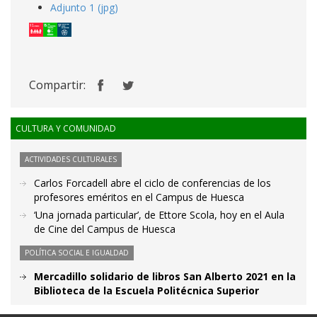
Adjunto 1 (jpg)
Compartir:
CULTURA Y COMUNIDAD
ACTIVIDADES CULTURALES
Carlos Forcadell abre el ciclo de conferencias de los
profesores eméritos en el Campus de Huesca
‘Una jornada particular’, de Ettore Scola, hoy en el Aula
de Cine del Campus de Huesca
POLÍTICA SOCIAL E IGUALDAD
Mercadillo solidario de libros San Alberto 2021 en la
Biblioteca de la Escuela Politécnica Superior