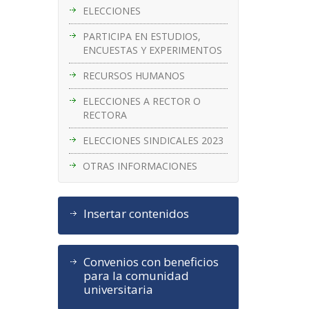
ELECCIONES
PARTICIPA EN ESTUDIOS,
ENCUESTAS Y EXPERIMENTOS
RECURSOS HUMANOS
ELECCIONES A RECTOR O
RECTORA
ELECCIONES SINDICALES 2023
OTRAS INFORMACIONES
Insertar contenidos
Convenios con beneficios
para la comunidad
universitaria