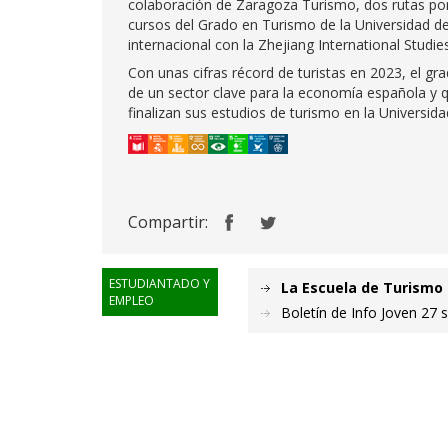
colaboración de Zaragoza Turismo, dos rutas por
cursos del Grado en Turismo de la Universidad de
internacional con la Zhejiang International Studies
Con unas cifras récord de turistas en 2023, el 
de un sector clave para la economía española y 
finalizan sus estudios de turismo en la Universid
Compartir:
ESTUDIANTADO Y
La Escuela de Turismo 
EMPLEO
Boletín de Info Joven 27 