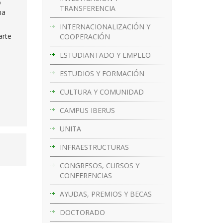
o
TRANSFERENCIA
ma
INTERNACIONALIZACIÓN Y
arte
COOPERACIÓN
ESTUDIANTADO Y EMPLEO
ESTUDIOS Y FORMACIÓN
CULTURA Y COMUNIDAD
CAMPUS IBERUS
UNITA
INFRAESTRUCTURAS
CONGRESOS, CURSOS Y
CONFERENCIAS
AYUDAS, PREMIOS Y BECAS
DOCTORADO