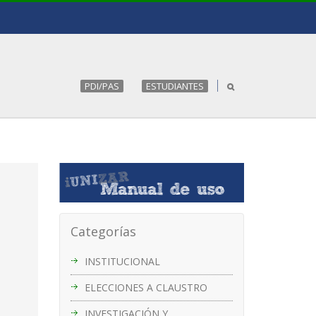
PDI/PAS
ESTUDIANTES
Categorías
INSTITUCIONAL
ELECCIONES A CLAUSTRO
INVESTIGACIÓN Y