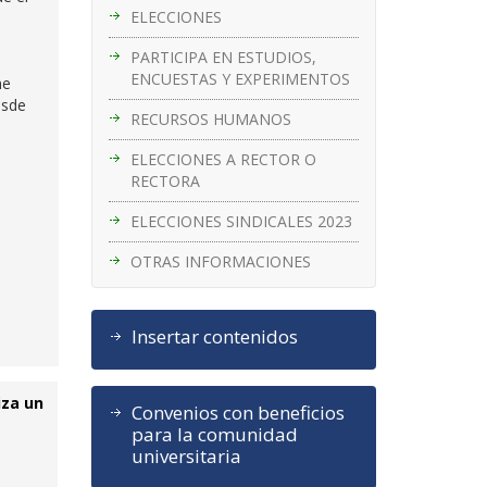
ELECCIONES
PARTICIPA EN ESTUDIOS,
ENCUESTAS Y EXPERIMENTOS
ne
esde
RECURSOS HUMANOS
l
ELECCIONES A RECTOR O
RECTORA
ELECCIONES SINDICALES 2023
OTRAS INFORMACIONES
Insertar contenidos
iza un
Convenios con beneficios
para la comunidad
universitaria