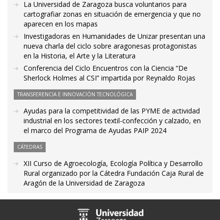
La Universidad de Zaragoza busca voluntarios para
cartografiar zonas en situación de emergencia y que no
aparecen en los mapas
Investigadoras en Humanidades de Unizar presentan una
nueva charla del ciclo sobre aragonesas protagonistas
en la Historia, el Arte y la Literatura
Conferencia del Ciclo Encuentros con la Ciencia “De
Sherlock Holmes al CSI” impartida por Reynaldo Rojas
TRANSFERENCIA E INNOVACIÓN TECNOLÓGICA
Ayudas para la competitividad de las PYME de actividad
industrial en los sectores textil-confección y calzado, en
el marco del Programa de Ayudas PAIP 2024
CÁTEDRAS
XII Curso de Agroecología, Ecología Política y Desarrollo
Rural organizado por la Cátedra Fundación Caja Rural de
Aragón de la Universidad de Zaragoza