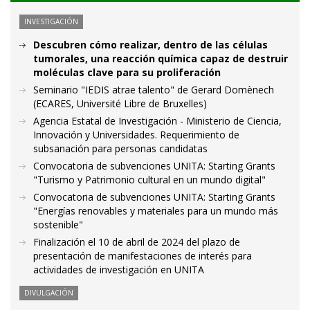
INVESTIGACIÓN
Descubren cómo realizar, dentro de las células
tumorales, una reacción química capaz de destruir
moléculas clave para su proliferación
Seminario "IEDIS atrae talento" de Gerard Domènech
(ECARES, Université Libre de Bruxelles)
Agencia Estatal de Investigación - Ministerio de Ciencia,
Innovación y Universidades. Requerimiento de
subsanación para personas candidatas
Convocatoria de subvenciones UNITA: Starting Grants
"Turismo y Patrimonio cultural en un mundo digital"
Convocatoria de subvenciones UNITA: Starting Grants
"Energías renovables y materiales para un mundo más
sostenible"
Finalización el 10 de abril de 2024 del plazo de
presentación de manifestaciones de interés para
actividades de investigación en UNITA
DIVULGACIÓN