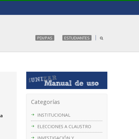
PDI/PAS
ESTUDIANTES
Categorías
INSTITUCIONAL
la
ELECCIONES A CLAUSTRO
INVESTIGACIÓN Y