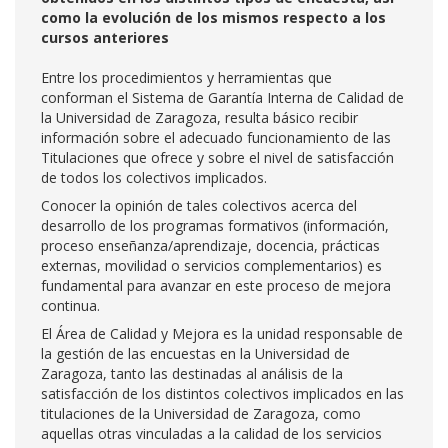
como la evolución de los mismos respecto a los
cursos anteriores
Entre los procedimientos y herramientas que
conforman el Sistema de Garantía Interna de Calidad de
la Universidad de Zaragoza, resulta básico recibir
información sobre el adecuado funcionamiento de las
Titulaciones que ofrece y sobre el nivel de satisfacción
de todos los colectivos implicados.
Conocer la opinión de tales colectivos acerca del
desarrollo de los programas formativos (información,
proceso enseñanza/aprendizaje, docencia, prácticas
externas, movilidad o servicios complementarios) es
fundamental para avanzar en este proceso de mejora
continua.
El Área de Calidad y Mejora es la unidad responsable de
la gestión de las encuestas en la Universidad de
Zaragoza, tanto las destinadas al análisis de la
satisfacción de los distintos colectivos implicados en las
titulaciones de la Universidad de Zaragoza, como
aquellas otras vinculadas a la calidad de los servicios