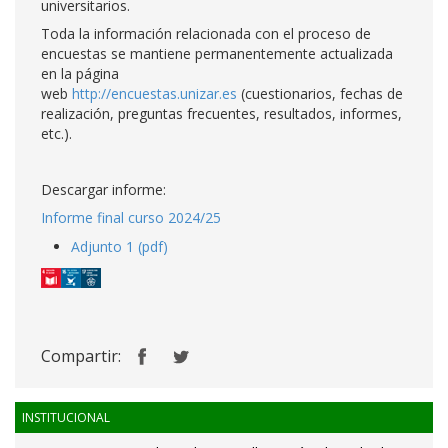
universitarios.
Toda la información relacionada con el proceso de
encuestas se mantiene permanentemente actualizada
en la página
web
http://encuestas.unizar.es
(cuestionarios, fechas de
realización, preguntas frecuentes, resultados, informes,
etc.).
Descargar informe:
Informe final curso 2024/25
Adjunto 1 (pdf)
Compartir:
INSTITUCIONAL