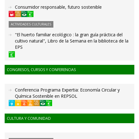
Consumidor responsable, futuro sostenible
ACTIVIDADES CULTURALES
"El huerto familiar ecológico : la gran guía práctica del
cultivo natural", Libro de la Semana en la biblioteca de la
EPS
CONGRESOS, CURSOS Y CONFERENCIAS
Conferencia Programa Expertia: Economía Circular y
Química Sostenible en REPSOL
CULTURA Y COMUNIDAD