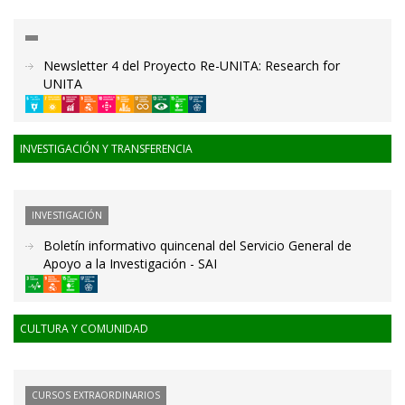
Newsletter 4 del Proyecto Re-UNITA: Research for
UNITA
INVESTIGACIÓN Y TRANSFERENCIA
INVESTIGACIÓN
Boletín informativo quincenal del Servicio General de
Apoyo a la Investigación - SAI
CULTURA Y COMUNIDAD
CURSOS EXTRAORDINARIOS