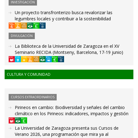
INVESTIGACIÓN
Un proyecto transfronterizo busca revalorizar las
legumbres locales y contribuir a la sostenibilidad
DIVULGACIÓN
La Biblioteca de la Universidad de Zaragoza en el XV
Seminario RECIDA (Montseny, Barcelona, 17-19 junio)
CULTURA Y COMUNIDAD
CURSOS EXTRAORDINARIOS
Pirineos en cambio: Biodiversidad y señales del cambio
climático en los Pirineos: indicadores, impactos y gestión
La Universidad de Zaragoza presenta sus Cursos de
Verano 2026, una programación que mira ya al