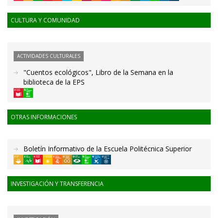
CULTURA Y COMUNIDAD
ACTIVIDADES CULTURALES
"Cuentos ecológicos", Libro de la Semana en la
biblioteca de la EPS
OTRAS INFORMACIONES
Boletín Informativo de la Escuela Politécnica Superior
INVESTIGACIÓN Y TRANSFERENCIA