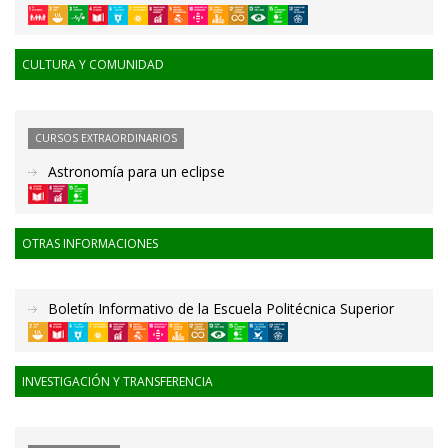
CULTURA Y COMUNIDAD
CURSOS EXTRAORDINARIOS
Astronomía para un eclipse
OTRAS INFORMACIONES
Boletín Informativo de la Escuela Politécnica Superior
INVESTIGACIÓN Y TRANSFERENCIA