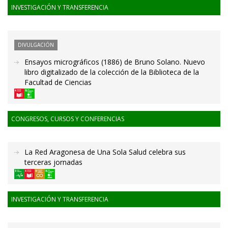
INVESTIGACIÓN Y TRANSFERENCIA
DIVULGACIÓN
Ensayos micrográficos (1886) de Bruno Solano. Nuevo
libro digitalizado de la colección de la Biblioteca de la
Facultad de Ciencias
CONGRESOS, CURSOS Y CONFERENCIAS
La Red Aragonesa de Una Sola Salud celebra sus
terceras jornadas
INVESTIGACIÓN Y TRANSFERENCIA