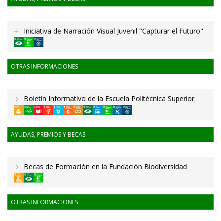
Iniciativa de Narración Visual Juvenil "Capturar el Futuro"
OTRAS INFORMACIONES
Boletín Informativo de la Escuela Politécnica Superior
AYUDAS, PREMIOS Y BECAS
Becas de Formación en la Fundación Biodiversidad
OTRAS INFORMACIONES