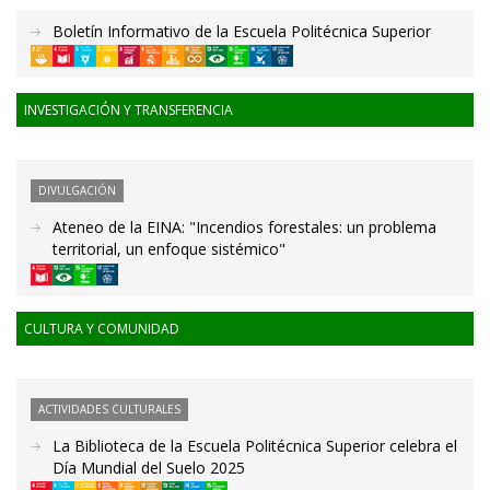
Boletín Informativo de la Escuela Politécnica Superior
INVESTIGACIÓN Y TRANSFERENCIA
DIVULGACIÓN
Ateneo de la EINA: "Incendios forestales: un problema
territorial, un enfoque sistémico"
CULTURA Y COMUNIDAD
ACTIVIDADES CULTURALES
La Biblioteca de la Escuela Politécnica Superior celebra el
Día Mundial del Suelo 2025