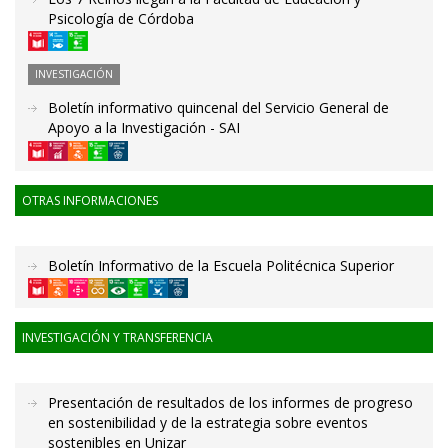
Psicología de Córdoba
INVESTIGACIÓN
Boletín informativo quincenal del Servicio General de
Apoyo a la Investigación - SAI
OTRAS INFORMACIONES
Boletín Informativo de la Escuela Politécnica Superior
INVESTIGACIÓN Y TRANSFERENCIA
Presentación de resultados de los informes de progreso
en sostenibilidad y de la estrategia sobre eventos
sostenibles en Unizar