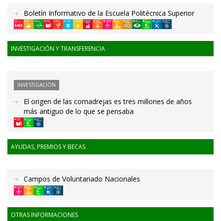
Boletín Informativo de la Escuela Politécnica Superior
INVESTIGACIÓN Y TRANSFERENCIA
INVESTIGACIÓN
El origen de las comadrejas es tres millones de años
más antiguo de lo que se pensaba
AYUDAS, PREMIOS Y BECAS
Campos de Voluntariado Nacionales
OTRAS INFORMACIONES