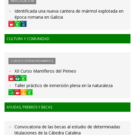
INVESTIGACIÓN
Identificada una nueva cantera de mármol explotada en
época romana en Galicia
CULTURA Y COMUNIDAD
CURSOS EXTRAORDINARIOS
XII Curso Mamíferos del Pirineo
Taller práctico de inmersión plena en la naturaleza
AYUDAS, PREMIOS Y BECAS
Convocatoria de las becas al estudio de determinadas
titulaciones de la Cátedra Catalina