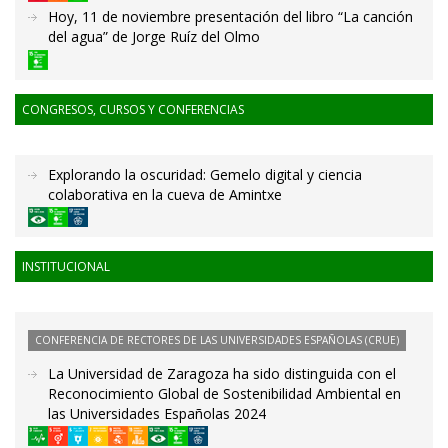
Hoy, 11 de noviembre presentación del libro “La canción
del agua” de Jorge Ruíz del Olmo
CONGRESOS, CURSOS Y CONFERENCIAS
Explorando la oscuridad: Gemelo digital y ciencia
colaborativa en la cueva de Amintxe
INSTITUCIONAL
CONFERENCIA DE RECTORES DE LAS UNIVERSIDADES ESPAÑOLAS (CRUE)
La Universidad de Zaragoza ha sido distinguida con el
Reconocimiento Global de Sostenibilidad Ambiental en
las Universidades Españolas 2024