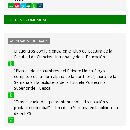
CULTURA Y COMUNIDAD
ACTIVIDADES CULTURALES
Encuentros con la ciencia en el Club de Lectura de la
Facultad de Ciencias Humanas y de la Educación
"Plantas de las cumbres del Pirineo: Un catálogo
completo de la flora alpina de la cordillera", Libro de la
Semana en la biblioteca de la Escuela Politécnica
Superior de Huesca
"Tras el vuelo del quebrantahuesos : distribución y
población mundial", Libro de la Semana en la biblioteca
de la EPS