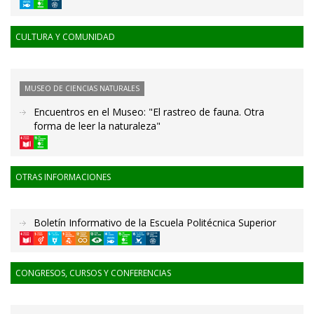
CULTURA Y COMUNIDAD
MUSEO DE CIENCIAS NATURALES
Encuentros en el Museo: "El rastreo de fauna. Otra
forma de leer la naturaleza"
OTRAS INFORMACIONES
Boletín Informativo de la Escuela Politécnica Superior
CONGRESOS, CURSOS Y CONFERENCIAS