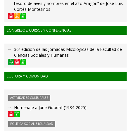
tesoro de aves y nombres en el alto Aragón” de José Luis
Cortés Montesinos
CONGRESOS, CURSOS Y CONFERENCIAS
36ª edición de las Jornadas Micológicas de la Facultad de
Ciencias Sociales y Humanas
CULTURA Y COMUNIDAD
ACTIVIDADES CULTURALES
Homenaje a Jane Goodall (1934-2025)
POLÍTICA SOCIAL E IGUALDAD