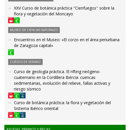
XXV Curso de botánica práctica "Cienfuegos" sobre la
flora y vegetación del Moncayo
MUSEO DE CIENCIAS NATURALES
Encuentros en el Museo: «El corzo en el área periurbana
de Zaragoza capital»
CURSOS DE VERANO
Curso de geología práctica. El rifting neógeno-
cuaternario en la Cordillera Ibércia: cuencas
sedimentarias, evolución del relieve, fallas activas y
riesgo sísmico
Curso de botánica práctica: la flora y vegetación del
Sistema Ibérico oriental
AYUDAS, PREMIOS Y BECAS