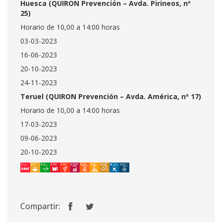
Huesca (QUIRON Prevención – Avda. Pirineos, nº
25)
Horario de 10,00 a 14:00 horas
03-03-2023
16-06-2023
20-10-2023
24-11-2023
Teruel (QUIRON Prevención – Avda. América, nº 17)
Horario de 10,00 a 14:00 horas
17-03-2023
09-06-2023
20-10-2023
Compartir: