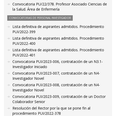
Convocatoria PU/22/378. Profesor Asociado Ciencias de
la Salud. Área de Enfermería
CONVOCATORIAS DE PERSONAL INVESTIGADOR
Lista definitiva de aspirantes admitidos. Procedimiento
PUI/2022-399
Lista definitiva de aspirantes admitidos. Procedimiento
PUI/2022-400
Lista definitiva de aspirantes admitidos. Procedimiento
PUI/2022-401
Convocatoria PUI/2023-006, contratación de un N3.1-
Investigador Iniciado
Convocatoria PUI/2023-007, contratación de un N4-
Investigador Novel
Convocatoria PUI/2023-008, contratación de un N4-
Investigador Novel
Convocatoria PUI/2023-009, contratación de un Doctor
Colaborador Senior
Resolución del Rector por la que se pone fin al
procedimiento PUI/2022-378