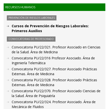
RECURSOS HUMANOS
PREVENCIÓN DE RIESGOS LABORALES
Cursos de Prevención de Riesgos Laborales:
Primeros Auxilios
CONVOCATORIAS DE PROFESORADO
Convocatoria PU/22/321. Profesor Asociado en Ciencias
de la Salud. Área de Medicina
Convocatoria PU/22/316 Profesor Asociado. Área de
Ingeniería Telemática
Convocatoria PU/22/327. Profesor Asociado Prácticas
Externas. Área de Medicina
Convocatoria PU/22/328. Profesor Asociado Prácticas
Externas. Área de Medicina
Convocatoria PU/22/370. Profesor Asociado Ciencias de
la Salud. Área de Psiquiatría
Convocatoria PU/22/324. Profesor Asociado. Área de
Mecánica de Fluidos