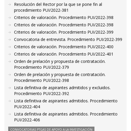
Resolución del Rector por la que se pone fin al
procedimiento PUI/2022-381
Criterios de valoración. Procedimiento PUI/2022-398
Criterios de valoración. Procedimiento PUI/2022-398
Criterios de valoración. Procedimiento PUI/2022-399
Convocatoria de entrevista. Procedimiento PUI/2022-399
Criterios de valoración. Procedimiento PUI/2022-400
Criterios de valoración. Procedimiento PUI/2022-401
Orden de prelación y propuesta de contratación.
Procedimiento PUI/2022-379
Orden de prelación y propuesta de contratación.
Procedimiento PUI/2022-398
Lista definitiva de aspirantes admitidos y excluidos.
Procedimiento PUI/2022-392
Lista definitiva de aspirantes admitidos. Procedimiento
PUI/2022-404
Lista definitiva de aspirantes admitidos. Procedimiento
PUI/2022-406
CONVOCATORIAS PTGAS DE APOYO A LA INVESTIGACIÓN