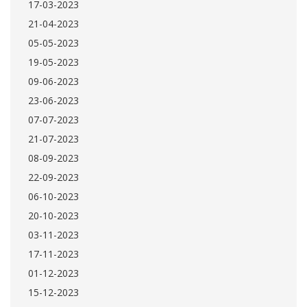
17-03-2023
21-04-2023
05-05-2023
19-05-2023
09-06-2023
23-06-2023
07-07-2023
21-07-2023
08-09-2023
22-09-2023
06-10-2023
20-10-2023
03-11-2023
17-11-2023
01-12-2023
15-12-2023