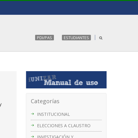
PDI/PAS
ESTUDIANTES
Categorías
y
INSTITUCIONAL
ELECCIONES A CLAUSTRO
INVESTIGACIÓN Y