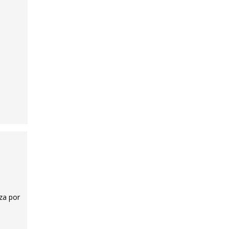
za por