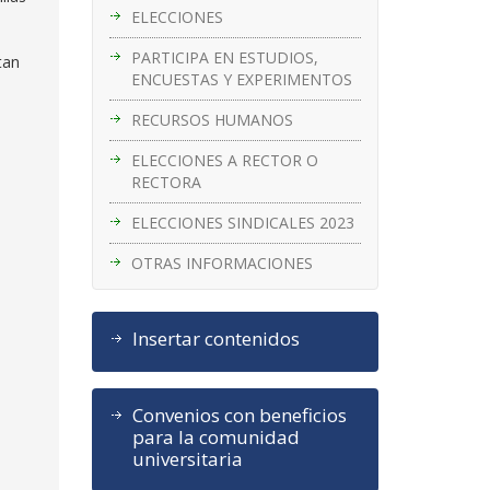
ELECCIONES
PARTICIPA EN ESTUDIOS,
tan
ENCUESTAS Y EXPERIMENTOS
RECURSOS HUMANOS
ELECCIONES A RECTOR O
RECTORA
ELECCIONES SINDICALES 2023
OTRAS INFORMACIONES
Insertar contenidos
Convenios con beneficios
para la comunidad
universitaria