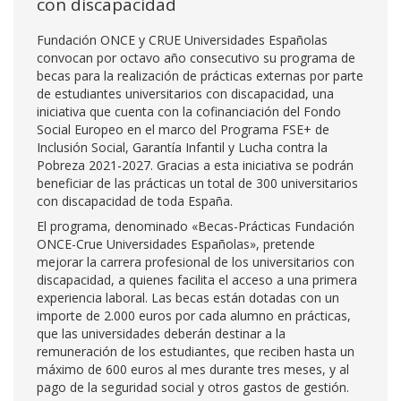
con discapacidad
Fundación ONCE y CRUE Universidades Españolas
convocan por octavo año consecutivo su programa de
becas para la realización de prácticas externas por parte
de estudiantes universitarios con discapacidad, una
iniciativa que cuenta con la cofinanciación del Fondo
Social Europeo en el marco del Programa FSE+ de
Inclusión Social, Garantía Infantil y Lucha contra la
Pobreza 2021-2027. Gracias a esta iniciativa se podrán
beneficiar de las prácticas un total de 300 universitarios
con discapacidad de toda España.
El programa, denominado «Becas-Prácticas Fundación
ONCE-Crue Universidades Españolas», pretende
mejorar la carrera profesional de los universitarios con
discapacidad, a quienes facilita el acceso a una primera
experiencia laboral. Las becas están dotadas con un
importe de 2.000 euros por cada alumno en prácticas,
que las universidades deberán destinar a la
remuneración de los estudiantes, que reciben hasta un
máximo de 600 euros al mes durante tres meses, y al
pago de la seguridad social y otros gastos de gestión.