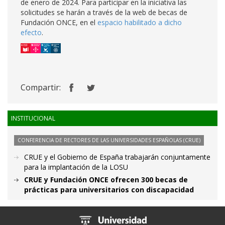
de enero de 2024. Para participar en la iniciativa las
solicitudes se harán a través de la web de becas de
Fundación ONCE, en el
espacio habilitado a dicho
efecto
.
Compartir:
INSTITUCIONAL
CONFERENCIA DE RECTORES DE LAS UNIVERSIDADES ESPAÑOLAS (CRUE)
CRUE y el Gobierno de España trabajarán conjuntamente
para la implantación de la LOSU
CRUE y Fundación ONCE ofrecen 300 becas de
prácticas para universitarios con discapacidad