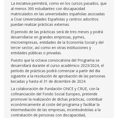
La iniciativa permitirá, como en los cursos pasados, que
al menos 300 estudiantes con discapacidad
matriculados en las universidades españolas asociadas
a Crue Universidades Españolas y centros adscritos
puedan realizar prácticas externas.
El periodo de las prácticas será de tres meses y podrá
desarrollarse en grandes empresas, pymes,
microempresas, entidades de la Economía Social y del
tercer sector, así como en otras instituciones y
entidades públicas o privadas.
Puesto que la octava convocatoria del Programa se
desarrollará durante el curso académico 2023/2024, el
período de prácticas podrá comenzar a partir del día
siguiente a la resolución de aprobación de las personas
becadas y hasta el 31 de diciembre de 2024.
La colaboración de Fundación ONCE y CRUE, con la
cofinanciación del Fondo Social Europeo, pretende
promover la realización de dichas prácticas, contribuir
económicamente al coste del programa y facilitar la
intermediación de las empresas, incentivándolas a la
contratación de personas con discapacidad,