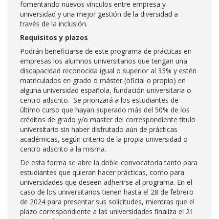
fomentando nuevos vínculos entre empresa y
universidad y una mejor gestión de la diversidad a
través de la inclusión.
Requisitos y plazos
Podrán beneficiarse de este programa de prácticas en
empresas los alumnos universitarios que tengan una
discapacidad reconocida igual o superior al 33% y estén
matriculados en grado o máster (oficial o propio) en
alguna universidad española, fundación universitaria o
centro adscrito. Se priorizará a los estudiantes de
último curso que hayan superado más del 50% de los
créditos de grado y/o master del correspondiente título
universitario sin haber disfrutado aún de prácticas
académicas, según criterio de la propia universidad o
centro adscrito a la misma.
De esta forma se abre la doble convocatoria tanto para
estudiantes que quieran hacer prácticas, como para
universidades que deseen adherirse al programa. En el
caso de los universitarios tienen hasta el 28 de febrero
de 2024 para presentar sus solicitudes, mientras que el
plazo correspondiente a las universidades finaliza el 21