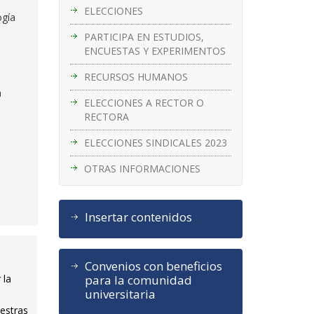
ELECCIONES
ogía
PARTICIPA EN ESTUDIOS,
ENCUESTAS Y EXPERIMENTOS
RECURSOS HUMANOS
a
ELECCIONES A RECTOR O
RECTORA
ELECCIONES SINDICALES 2023
OTRAS INFORMACIONES
Insertar contenidos
Convenios con beneficios
para la comunidad
 la
universitaria
uestras