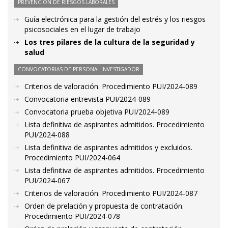
PREVENCIÓN DE RIESGOS LABORALES
Guía electrónica para la gestión del estrés y los riesgos
psicosociales en el lugar de trabajo
Los tres pilares de la cultura de la seguridad y
salud
CONVOCATORIAS DE PERSONAL INVESTIGADOR
Criterios de valoración. Procedimiento PUI/2024-089
Convocatoria entrevista PUI/2024-089
Convocatoria prueba objetiva PUI/2024-089
Lista definitiva de aspirantes admitidos. Procedimiento
PUI/2024-088
Lista definitiva de aspirantes admitidos y excluidos.
Procedimiento PUI/2024-064
Lista definitiva de aspirantes admitidos. Procedimiento
PUI/2024-067
Criterios de valoración. Procedimiento PUI/2024-087
Orden de prelación y propuesta de contratación.
Procedimiento PUI/2024-078