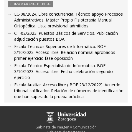
CONVOCATORIAS DE PTGAS
LC-08/2024. Libre concurrencia. Técnico apoyo Procesos
Administrativos. Máster Propio Fisioterapia Manual
Ortopédica. Lista provisional admitidos
CT-02/2023. Puestos Básicos de Servicios. Publicación
adjudicación puestos BOA.
Escala Técnicos Superiores de Informática. BOE
2/10/2023. Acceso libre. Relación nominal aprobados
primer ejercicio fase oposición
Escala Técnico Especialista de Informática. BOE
3/10/2023. Acceso libre. Fecha celebración segundo
ejercicio
Escala Auxiliar. Acceso libre ( BOE 23/12/2022). Acuerdo
tribunal calificador. Relación de números de identificación
que han superado la prueba práctica
Gabinete de Imagen y Comunicación