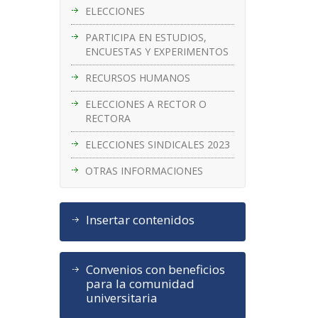
ELECCIONES
PARTICIPA EN ESTUDIOS,
ENCUESTAS Y EXPERIMENTOS
RECURSOS HUMANOS
ELECCIONES A RECTOR O
RECTORA
ELECCIONES SINDICALES 2023
OTRAS INFORMACIONES
Insertar contenidos
Convenios con beneficios
para la comunidad
universitaria