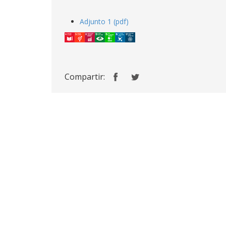
Adjunto 1 (pdf)
Compartir: