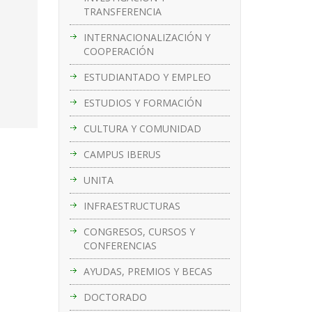
TRANSFERENCIA
INTERNACIONALIZACIÓN Y
COOPERACIÓN
ESTUDIANTADO Y EMPLEO
ESTUDIOS Y FORMACIÓN
CULTURA Y COMUNIDAD
CAMPUS IBERUS
UNITA
INFRAESTRUCTURAS
CONGRESOS, CURSOS Y
CONFERENCIAS
AYUDAS, PREMIOS Y BECAS
DOCTORADO