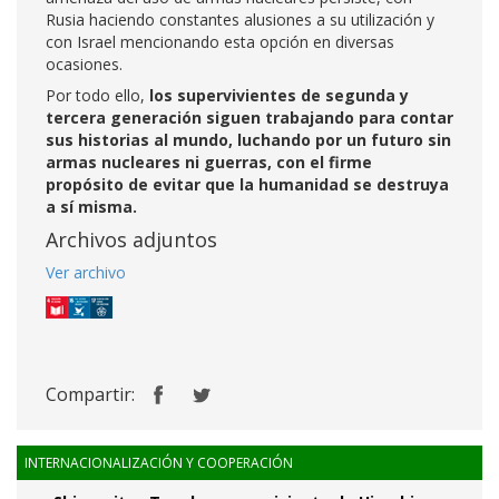
Rusia haciendo constantes alusiones a su utilización y
con Israel mencionando esta opción en diversas
ocasiones.
Por todo ello,
los supervivientes de segunda y
tercera generación siguen trabajando para contar
sus historias al mundo, luchando por un futuro sin
armas nucleares ni guerras, con el firme
propósito de evitar que la humanidad se destruya
a sí misma.
Archivos adjuntos
Ver archivo
Compartir:
INTERNACIONALIZACIÓN Y COOPERACIÓN