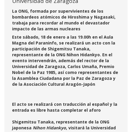
Universidad de Zaragoza
La ONG, formada por supervivientes de los
bombardeos atómicos de Hiroshima y Nagasaki,
trabaja para recordar al mundo el devastador
impacto de las armas nucleares
Este sábado, 18 de enero a las 19.00h en el Aula
Magna del Paraninfo, se realizará un acto con la
participación de Shigemitsu Tanaka,
representante de la ONG Nihon Hidankyo. En el
evento intervendrán, además del rector de la
Universidad de Zaragoza, Carlos Umaña, Premio
Nobel de la Paz 1985, así como representantes de
la Asamblea Ciudadana por la Paz de Zaragoza y
de la Asociación Cultural Aragón-Japón
El acto se realizará con traducción al español y la
entrada es libre hasta completar el aforo
Shigemitsu Tanaka, representante de la ONG
japonesa
Nihon Hidankyo
, visitará la Universidad