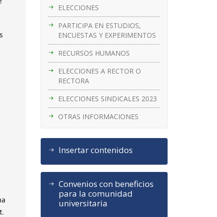
e
ELECCIONES
PARTICIPA EN ESTUDIOS,
as
ENCUESTAS Y EXPERIMENTOS
RECURSOS HUMANOS
ELECCIONES A RECTOR O
RECTORA
ELECCIONES SINDICALES 2023
OTRAS INFORMACIONES
Insertar contenidos
Convenios con beneficios
para la comunidad
na
universitaria
t.