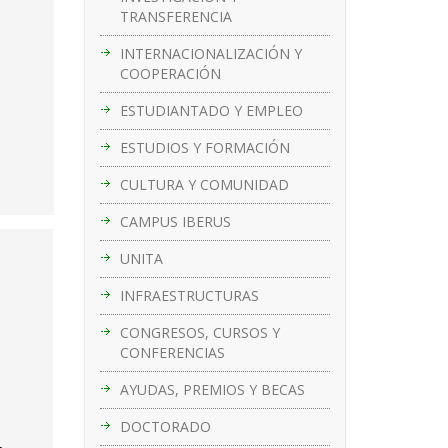
TRANSFERENCIA
INTERNACIONALIZACIÓN Y
COOPERACIÓN
ESTUDIANTADO Y EMPLEO
ESTUDIOS Y FORMACIÓN
CULTURA Y COMUNIDAD
CAMPUS IBERUS
UNITA
INFRAESTRUCTURAS
CONGRESOS, CURSOS Y
CONFERENCIAS
AYUDAS, PREMIOS Y BECAS
DOCTORADO