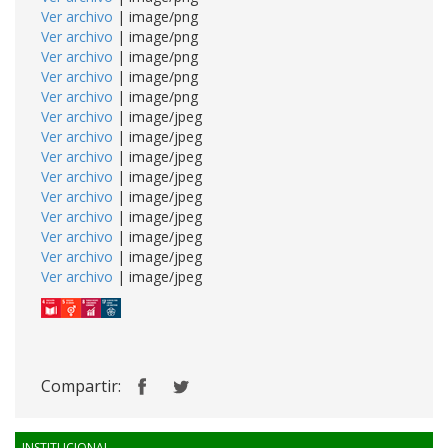
Ver archivo
| image/png
Ver archivo
| image/png
Ver archivo
| image/png
Ver archivo
| image/png
Ver archivo
| image/png
Ver archivo
| image/jpeg
Ver archivo
| image/jpeg
Ver archivo
| image/jpeg
Ver archivo
| image/jpeg
Ver archivo
| image/jpeg
Ver archivo
| image/jpeg
Ver archivo
| image/jpeg
Ver archivo
| image/jpeg
Ver archivo
| image/jpeg
Compartir:
INSTITUCIONAL