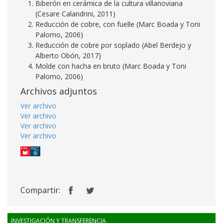
Biberón en cerámica de la cultura villanoviana
(Cesare Calandrini, 2011)
Reducción de cobre, con fuelle (Marc Boada y Toni
Palomo, 2006)
Reducción de cobre por soplado (Abel Berdejo y
Alberto Obón, 2017)
Molde con hacha en bruto (Marc Boada y Toni
Palomo, 2006)
Archivos adjuntos
Ver archivo
Ver archivo
Ver archivo
Ver archivo
Compartir:
INVESTIGACIÓN Y TRANSFERENCIA