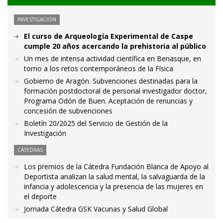
INVESTIGACIÓN
El curso de Arqueología Experimental de Caspe
cumple 20 años acercando la prehistoria al público
Un mes de intensa actividad científica en Benasque, en
torno a los retos contemporáneos de la Física
Gobierno de Aragón. Subvenciones destinadas para la
formación postdoctoral de personal investigador doctor,
Programa Odón de Buen. Aceptación de renuncias y
concesión de subvenciones
Boletín 20/2025 del Servicio de Gestión de la
Investigación
CÁTEDRAS
Los premios de la Cátedra Fundación Blanca de Apoyo al
Deportista analizan la salud mental, la salvaguarda de la
infancia y adolescencia y la presencia de las mujeres en
el deporte
Jornada Cátedra GSK Vacunas y Salud Global