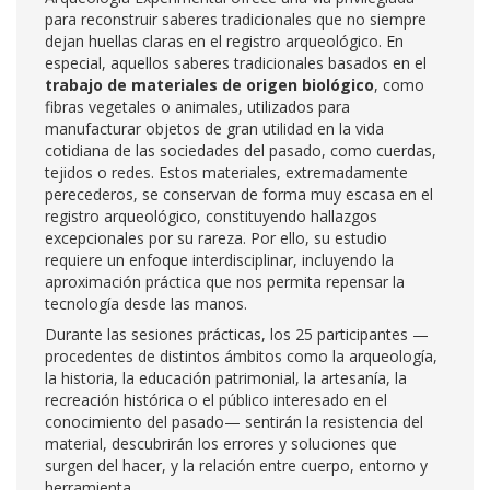
para reconstruir saberes tradicionales que no siempre
dejan huellas claras en el registro arqueológico. En
especial, aquellos saberes tradicionales basados en el
trabajo de materiales de origen biológico
, como
fibras vegetales o animales, utilizados para
manufacturar objetos de gran utilidad en la vida
cotidiana de las sociedades del pasado, como cuerdas,
tejidos o redes. Estos materiales, extremadamente
perecederos, se conservan de forma muy escasa en el
registro arqueológico, constituyendo hallazgos
excepcionales por su rareza. Por ello, su estudio
requiere un enfoque interdisciplinar, incluyendo la
aproximación práctica que nos permita repensar la
tecnología desde las manos.
Durante las sesiones prácticas, los 25 participantes —
procedentes de distintos ámbitos como la arqueología,
la historia, la educación patrimonial, la artesanía, la
recreación histórica o el público interesado en el
conocimiento del pasado— sentirán la resistencia del
material, descubrirán los errores y soluciones que
surgen del hacer, y la relación entre cuerpo, entorno y
herramienta.