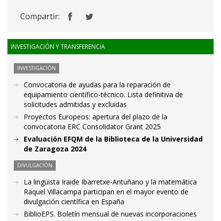
Compartir:
INVESTIGACIÓN Y TRANSFERENCIA
INVESTIGACIÓN
Convocatoria de ayudas para la reparación de
equipamiento científico-técnico. Lista definitiva de
solicitudes admitidas y excluidas
Proyectos Europeos: apertura del plazo de la
convocatoria ERC Consolidator Grant 2025
Evaluación EFQM de la Biblioteca de la Universidad
de Zaragoza 2024
DIVULGACIÓN
La lingüista Iraide Ibarretxe-Antuñano y la matemática
Raquel Villacampa participan en el mayor evento de
divulgación científica en España
BiblioEPS. Boletín mensual de nuevas incorporaciones