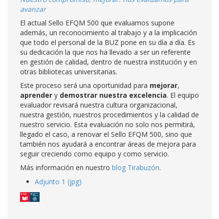
avanzar
El actual Sello EFQM 500 que evaluamos supone
además, un reconocimiento al trabajo y a la implicación
que todo el personal de la BUZ pone en su día a día. Es
su dedicación la que nos ha llevado a ser un referente
en gestión de calidad, dentro de nuestra institución y en
otras bibliotecas universitarias.
Este proceso será una oportunidad para
mejorar
,
aprender
y
demostrar nuestra
excelencia
. El equipo
evaluador revisará nuestra cultura organizacional,
nuestra gestión, nuestros procedimientos y la calidad de
nuestro servicio. Esta evaluación no solo nos permitirá,
llegado el caso, a renovar el Sello EFQM 500, sino que
también nos ayudará a encontrar áreas de mejora para
seguir creciendo como equipo y como servicio.
Más información en nuestro
blog Tirabuzón
.
Adjunto 1 (jpg)