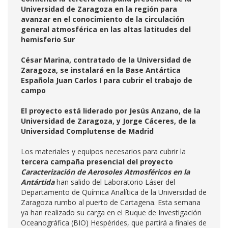
Universidad de Zaragoza en la región para
avanzar en el conocimiento de la circulación
general atmosférica en las altas latitudes del
hemisferio Sur
César Marina, contratado de la Universidad de
Zaragoza, se instalará en la Base Antártica
Española Juan Carlos I para cubrir el trabajo de
campo
El proyecto está liderado por Jesús Anzano, de la
Universidad de Zaragoza, y Jorge Cáceres, de la
Universidad Complutense de Madrid
Los materiales y equipos necesarios para cubrir la
tercera campaña presencial del proyecto
Caracterización de Aerosoles Atmosféricos en la
Antártida
han salido del Laboratorio Láser del
Departamento de Química Analítica de la Universidad de
Zaragoza rumbo al puerto de Cartagena. Esta semana
ya han realizado su carga en el Buque de Investigación
Oceanográfica (BIO) Hespérides, que partirá a finales de