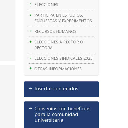
ELECCIONES
PARTICIPA EN ESTUDIOS,
ENCUESTAS Y EXPERIMENTOS
RECURSOS HUMANOS
ELECCIONES A RECTOR O
RECTORA
ELECCIONES SINDICALES 2023
OTRAS INFORMACIONES
Insertar contenidos
Convenios con beneficios
para la comunidad
universitaria