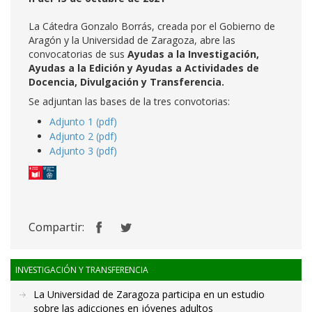
La Cátedra Gonzalo Borrás, creada por el Gobierno de
Aragón y la Universidad de Zaragoza, abre las
convocatorias de sus
Ayudas a la Investigación,
Ayudas a la Edición y Ayudas a Actividades de
Docencia, Divulgación y Transferencia.
Se adjuntan las bases de la tres convotorias:
Adjunto 1 (pdf)
Adjunto 2 (pdf)
Adjunto 3 (pdf)
Compartir:
INVESTIGACIÓN Y TRANSFERENCIA
La Universidad de Zaragoza participa en un estudio
sobre las adicciones en jóvenes adultos