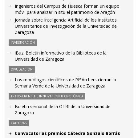
Ingenieros del Campus de Huesca forman un equipo
móvil para analizar in situ el patrimonio de Aragón
Jornada sobre Inteligencia Artificial de los Institutos
Universitarios de Investigación de la Universidad de
Zaragoza
INVESTIGACIÓN
iBuz: Boletín informativo de la Biblioteca de la
Universidad de Zaragoza
DIVULGACIÓN
Los monólogos científicos de RISArchers cierran la
Semana Verde de la Universidad de Zaragoza
TRANSFERENCIA E INNOVACIÓN TECNOLÓGICA
Boletín semanal de la OTRI de la Universidad de
Zaragoza
CÁTEDRAS
Convocatorias premios Cátedra Gonzalo Borrás